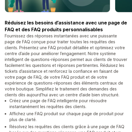
Réduisez les besoins d’assistance avec une page de
FAQ et des FAQ produits personnalisables
Fournissez des réponses instantanées avec une puissante
page de FAQ conçue pour traiter toutes les requêtes des
clients. Présentez une FAQ produit détaillée et optimisez votre
centre d’aide pour améliorer l’engagement. Notre système
intelligent de questions-réponses permet aux clients de trouver
facilement les questions et réponses pertinentes. Réduisez les
tickets d’assistance et renforcez la confiance en faisant de
votre page de FAQ, de votre FAQ produit et de votre
expérience de questions-réponses des éléments centraux de
votre boutique. Simplifiez le traitement des demandes des
clients dès aujourd’hui avec un centre d’aide bien structuré.
Créez une page de FAQ intelligente pour résoudre
instantanément les requêtes des clients.
Affichez une FAQ produit sur chaque page de produit pour
plus de clarté.
Résolvez les requêtes des clients grâce à une page de FAQ