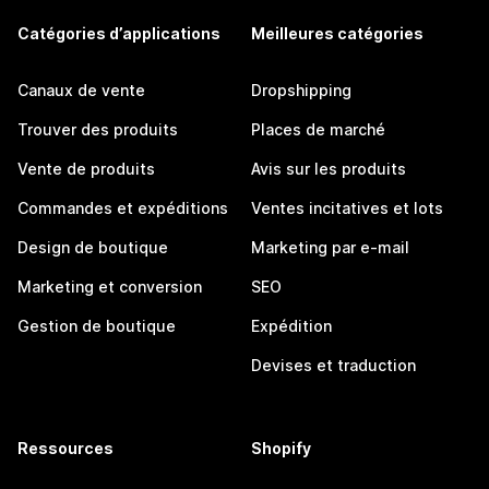
Catégories d’applications
Meilleures catégories
Canaux de vente
Dropshipping
Trouver des produits
Places de marché
Vente de produits
Avis sur les produits
Commandes et expéditions
Ventes incitatives et lots
Design de boutique
Marketing par e-mail
Marketing et conversion
SEO
Gestion de boutique
Expédition
Devises et traduction
Ressources
Shopify