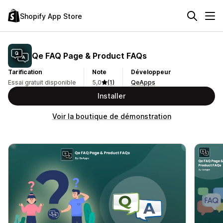
Shopify App Store
Qe FAQ Page & Product FAQs
Tarification
Note
Développeur
Essai gratuit disponible
5,0
(1)
QeApps
Installer
Voir la boutique de démonstration