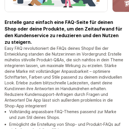
Erstelle ganz einfach eine FAQ-Seite für deinen
Shop oder deine Produkte, um den Zeitaufwand für
den Kundenservice zu reduzieren und den Nutzen
zu steigern.
Easy FAQ revolutioniert die FAQs deines Shops! Bei der
Entwicklung standen die Nutzer:innen im Vordergrund: Erstelle
mühelos stilvolle Produkt-Q&As, die sich nahtlos in dein Theme
integrieren lassen, um maximale Wirkung zu erzielen. Stärke
deine Marke mit vollständiger Anpassbarkeit – optimiere
Schriftarten, Farben und Stile passend zu deinem individuellen
Look. Erlebe zudem blitzschnelle Ladezeiten, damit deine
Kund:innen ihre Antworten im Handumdrehen erhalten.
Reduziere Kundensupport-Anfragen durch Fragen und
Antworten! Die App lässt sich außerdem problemlos in die
Shop-App integrieren!
Vollständig anpassbare FAQ-Themes passend zur Marke
und zum Stil deines Shops.
Ermöglicht die Erstellung von Shop- und Produkt-FAQs auf