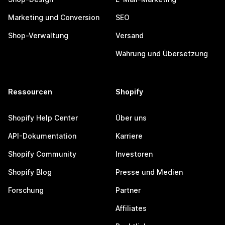
Marketing und Conversion
SEO
Shop-Verwaltung
Versand
Währung und Übersetzung
Ressourcen
Shopify
Shopify Help Center
Über uns
API-Dokumentation
Karriere
Shopify Community
Investoren
Shopify Blog
Presse und Medien
Forschung
Partner
Affiliates