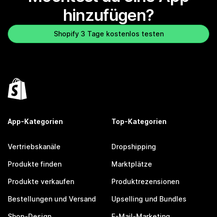
hinzufügen?
Shopify 3 Tage kostenlos testen
App-Kategorien
Top-Kategorien
Vertriebskanäle
Dropshipping
Produkte finden
Marktplätze
Produkte verkaufen
Produktrezensionen
Bestellungen und Versand
Upselling und Bundles
Shop-Design
E-Mail-Marketing