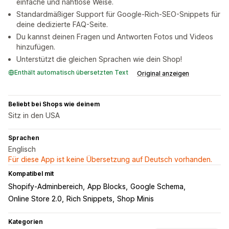
einfache und nahtlose Weise.
Standardmäßiger Support für Google-Rich-SEO-Snippets für
deine dedizierte FAQ-Seite.
Du kannst deinen Fragen und Antworten Fotos und Videos
hinzufügen.
Unterstützt die gleichen Sprachen wie dein Shop!
Enthält automatisch übersetzten Text
Original anzeigen
Beliebt bei Shops wie deinem
Sitz in den USA
Sprachen
Englisch
Für diese App ist keine Übersetzung auf Deutsch vorhanden.
Kompatibel mit
Shopify-Adminbereich
App Blocks
Google Schema
Online Store 2.0
Rich Snippets
Shop Minis
Kategorien