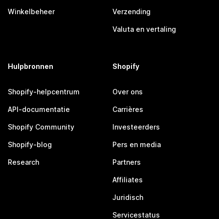
Winkelbeheer
Verzending
Valuta en vertaling
Hulpbronnen
Shopify
Shopify-helpcentrum
Over ons
API-documentatie
Carrières
Shopify Community
Investeerders
Shopify-blog
Pers en media
Research
Partners
Affiliates
Juridisch
Servicestatus