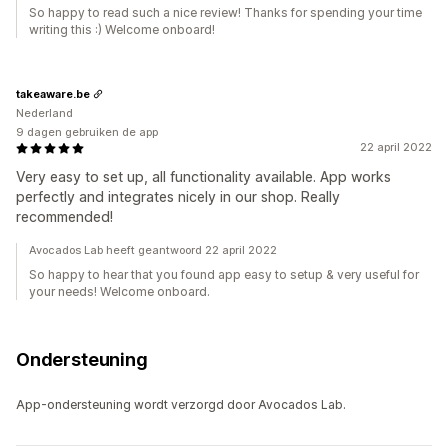
So happy to read such a nice review! Thanks for spending your time
writing this :) Welcome onboard!
takeaware.be
Nederland
9 dagen gebruiken de app
22 april 2022
Very easy to set up, all functionality available. App works
perfectly and integrates nicely in our shop. Really
recommended!
Avocados Lab heeft geantwoord 22 april 2022
So happy to hear that you found app easy to setup & very useful for
your needs! Welcome onboard.
Ondersteuning
App-ondersteuning wordt verzorgd door Avocados Lab.