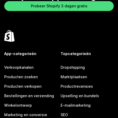
Probeer Shopify 3 dagen gratis
App-categorieën
Topcategorieën
Verkoopkanalen
Dropshipping
Producten zoeken
Marktplaatsen
Producten verkopen
Productrecensies
Bestellingen en verzending
Upselling en bundels
Winkelontwerp
E-mailmarketing
Marketing en conversie
SEO