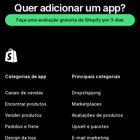
Quer adicionar um app?
Faça uma avaliação gratuita da Shopify por 3 dias
Categorias de app
Principais categorias
Canais de vendas
Dropshipping
Encontrar produtos
Marketplaces
Vender produtos
Avaliações de produtos
Pedidos e frete
Upsell e pacotes
Design da loja
E-mail marketing