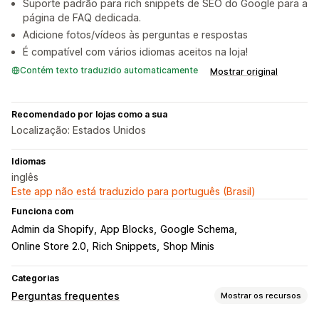
Suporte padrão para rich snippets de SEO do Google para a
página de FAQ dedicada.
Adicione fotos/vídeos às perguntas e respostas
É compatível com vários idiomas aceitos na loja!
Contém texto traduzido automaticamente
Mostrar original
Recomendado por lojas como a sua
Localização: Estados Unidos
Idiomas
inglês
Este app não está traduzido para português (Brasil)
Funciona com
Admin da Shopify
App Blocks
Google Schema
Online Store 2.0
Rich Snippets
Shop Minis
Categorias
Perguntas frequentes
Mostrar os recursos