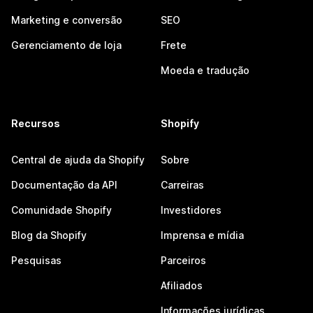
Marketing e conversão
SEO
Gerenciamento de loja
Frete
Moeda e tradução
Recursos
Shopify
Central de ajuda da Shopify
Sobre
Documentação da API
Carreiras
Comunidade Shopify
Investidores
Blog da Shopify
Imprensa e mídia
Pesquisas
Parceiros
Afiliados
Informações jurídicas