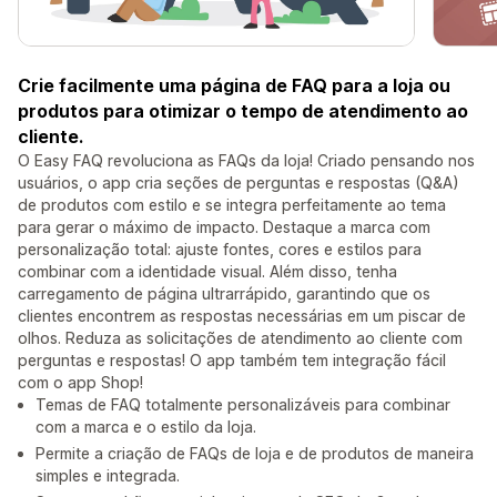
Crie facilmente uma página de FAQ para a loja ou
produtos para otimizar o tempo de atendimento ao
cliente.
O Easy FAQ revoluciona as FAQs da loja! Criado pensando nos
usuários, o app cria seções de perguntas e respostas (Q&A)
de produtos com estilo e se integra perfeitamente ao tema
para gerar o máximo de impacto. Destaque a marca com
personalização total: ajuste fontes, cores e estilos para
combinar com a identidade visual. Além disso, tenha
carregamento de página ultrarrápido, garantindo que os
clientes encontrem as respostas necessárias em um piscar de
olhos. Reduza as solicitações de atendimento ao cliente com
perguntas e respostas! O app também tem integração fácil
com o app Shop!
Temas de FAQ totalmente personalizáveis para combinar
com a marca e o estilo da loja.
Permite a criação de FAQs de loja e de produtos de maneira
simples e integrada.