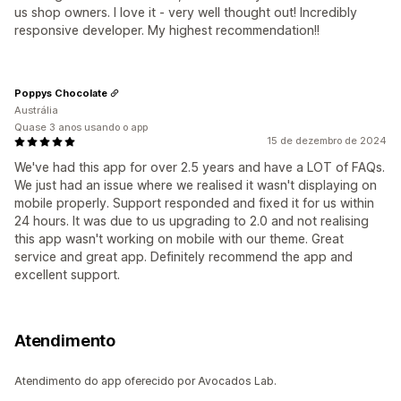
us shop owners. I love it - very well thought out! Incredibly
responsive developer. My highest recommendation!!
Poppys Chocolate
Austrália
Quase 3 anos usando o app
15 de dezembro de 2024
We've had this app for over 2.5 years and have a LOT of FAQs.
We just had an issue where we realised it wasn't displaying on
mobile properly. Support responded and fixed it for us within
24 hours. It was due to us upgrading to 2.0 and not realising
this app wasn't working on mobile with our theme. Great
service and great app. Definitely recommend the app and
excellent support.
Atendimento
Atendimento do app oferecido por Avocados Lab.