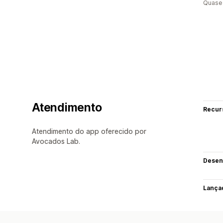
Quase 
Atendimento
Recur
Atendimento do app oferecido por
Avocados Lab.
Desen
Lança