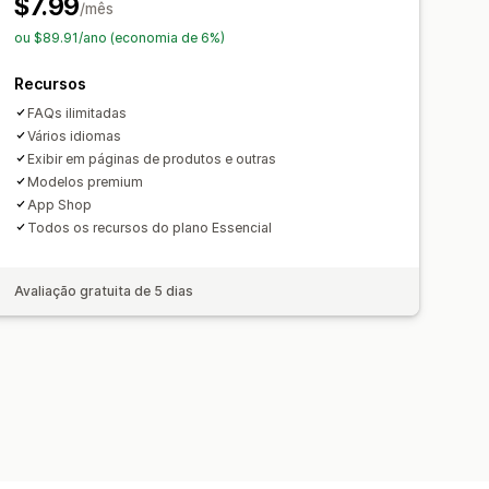
$7.99
/mês
ou $89.91/ano (economia de 6%)
Recursos
FAQs ilimitadas
Vários idiomas
Exibir em páginas de produtos e outras
Modelos premium
App Shop
Todos os recursos do plano Essencial
Avaliação gratuita de 5 dias