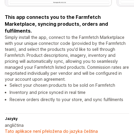
This app connects you to the Farmfetch
Marketplace, syncing products, orders and
fulfilments.
Simply install the app, connect to the Farmfetch Marketplace
with your unique connector code (provided by the Farmfetch
team), and select the products you'd like to sell through
Farmfetch. Product descriptions, imagery, inventory and
pricing will automatically sync, allowing you to seamlessly
managed your Farmfetch listed products. Commission rates are
negotiated individually per vendor and will be configured in
your account upon agreement.
Select your chosen products to be sold on Farmfetch
Inventory and price synced in real time
Receive orders directly to your store, and sync fulfilments
Jazyky
angličtina
Tato aplikace není přeložena do jazyka čeština