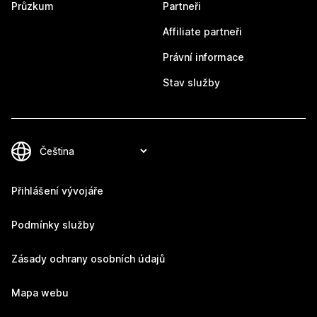
Průzkum
Partneři
Affiliate partneři
Právní informace
Stav služby
Přihlášení vývojáře
Podmínky služby
Zásady ochrany osobních údajů
Mapa webu