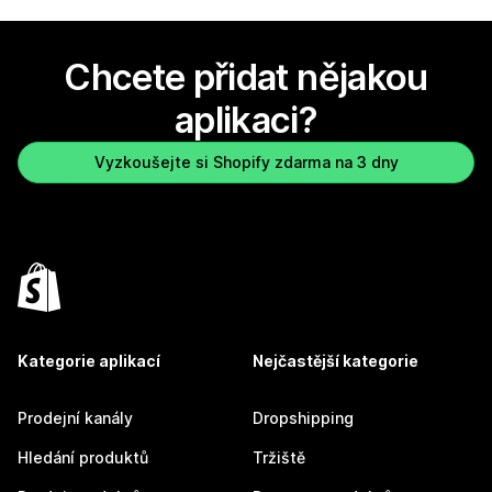
Chcete přidat nějakou
aplikaci?
Vyzkoušejte si Shopify zdarma na 3 dny
Kategorie aplikací
Nejčastější kategorie
Prodejní kanály
Dropshipping
Hledání produktů
Tržiště