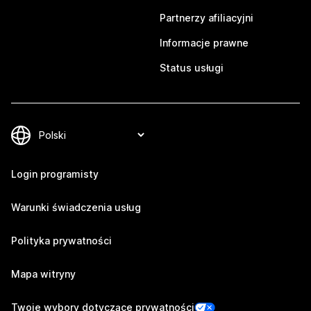
Partnerzy afiliacyjni
Informacje prawne
Status usługi
Login programisty
Warunki świadczenia usług
Polityka prywatności
Mapa witryny
Twoje wybory dotyczące prywatności