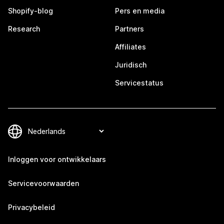
Shopify-blog
Pers en media
Research
Partners
Affiliates
Juridisch
Servicestatus
Inloggen voor ontwikkelaars
Servicevoorwaarden
Privacybeleid