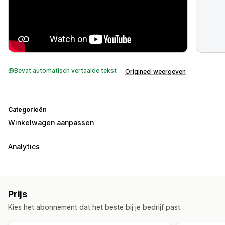
Bevat automatisch vertaalde tekst
Origineel weergeven
Categorieën
Winkelwagen aanpassen
Analytics
Prijs
Kies het abonnement dat het beste bij je bedrijf past.