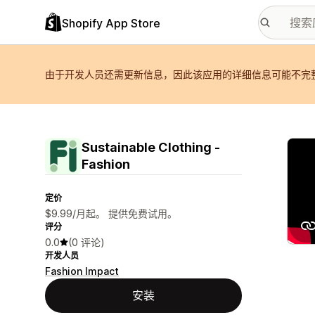
Shopify App Store
由于开发人员还需更新信息，因此该应用的详细信息可能不完
配图
Sustainable Clothing ‑
Fashion
定价
$9.99/月起。 提供免费试用。
评分
0.0
(0 评论)
开发人员
Fashion Impact
安装