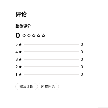
评论
整体评分
0
5
0
4
0
3
0
2
0
1
0
撰写评论
所有评论