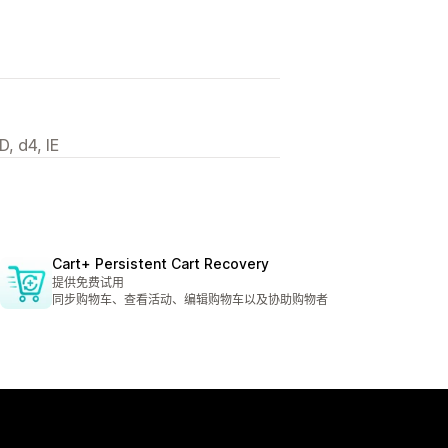
, d4, IE
Cart+ Persistent Cart Recovery
提供免费试用
同步购物车、查看活动、编辑购物车以及协助购物者