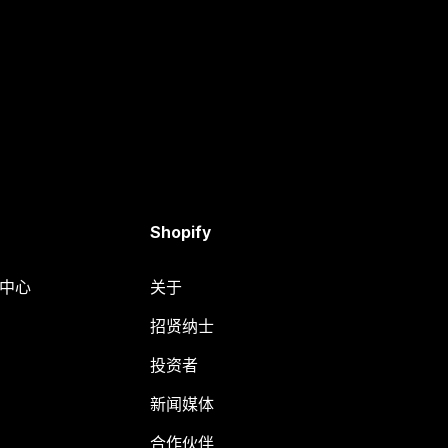
Shopify
助中心
关于
招贤纳士
投资者
新闻媒体
合作伙伴