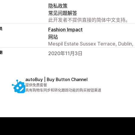
隐私政策
常见问题解答
此开发者不提供直接的简体中文支持。
员
Fashion Impact
网站
Mespil Estate Sussex Terrace, Dublin, D
期
2020年11月3日
autoBuy | Buy Button Channel
提供免费套餐
具有购物车同步和转化跟踪功能的购买按钮渠道