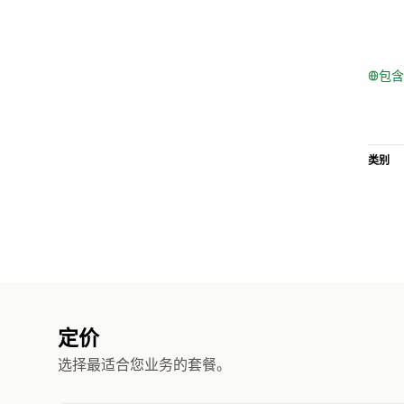
包含
类别
定价
选择最适合您业务的套餐。