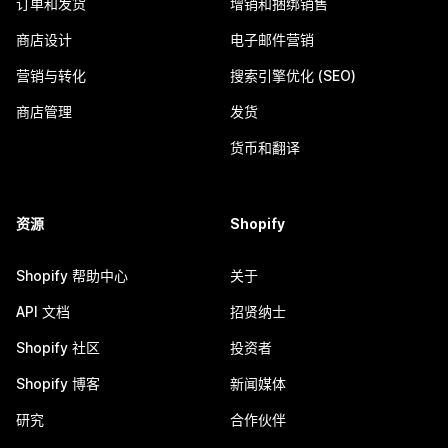
订单和发货
增销和捆绑销售
商店设计
电子邮件营销
营销与转化
搜索引擎优化 (SEO)
商店管理
发货
货币和翻译
资源
Shopify
Shopify 帮助中心
关于
API 文档
招贤纳士
Shopify 社区
投资者
Shopify 博客
新闻媒体
研究
合作伙伴