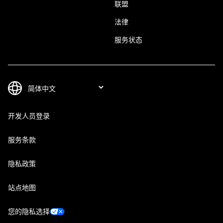
联盟
法律
服务状态
开发人员登录
服务条款
隐私政策
站点地图
您的隐私选择