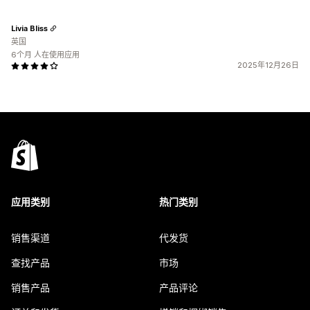
Livia Bliss
英国
6个月 人在使用应用
2025年12月26日
应用类别
热门类别
销售渠道
代发货
查找产品
市场
销售产品
产品评论