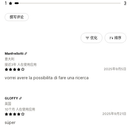
1
3
撰写评论
优化
排序
Manfrellotti
意大利
接近3年 人在使用应用
2025年9月5日
vorrei avere la possibilita di fare una ricerca
GLOFFY
英国
10个月 人在使用应用
2025年9月21日
süper