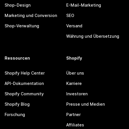
Shop-Design
E-Mail-Marketing
Marketing und Conversion
SEO
Shop-Verwaltung
Versand
Währung und Übersetzung
Ressourcen
Shopify
Shopify Help Center
Über uns
API-Dokumentation
Karriere
Shopify Community
Investoren
Shopify Blog
Presse und Medien
Forschung
Partner
Affiliates