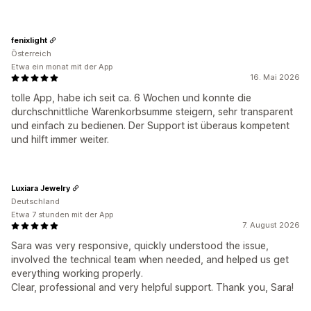
fenixlight
Österreich
Etwa ein monat mit der App
16. Mai 2026
tolle App, habe ich seit ca. 6 Wochen und konnte die
durchschnittliche Warenkorbsumme steigern, sehr transparent
und einfach zu bedienen. Der Support ist überaus kompetent
und hilft immer weiter.
Luxiara Jewelry
Deutschland
Etwa 7 stunden mit der App
7. August 2026
Sara was very responsive, quickly understood the issue,
involved the technical team when needed, and helped us get
everything working properly.
Clear, professional and very helpful support. Thank you, Sara!