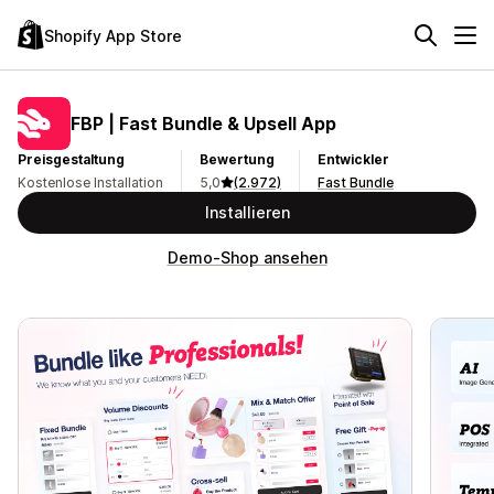
Shopify App Store
FBP | Fast Bundle & Upsell App
Preisgestaltung
Bewertung
Entwickler
Kostenlose Installation
5,0
(2.972)
Fast Bundle
Installieren
Demo-Shop ansehen