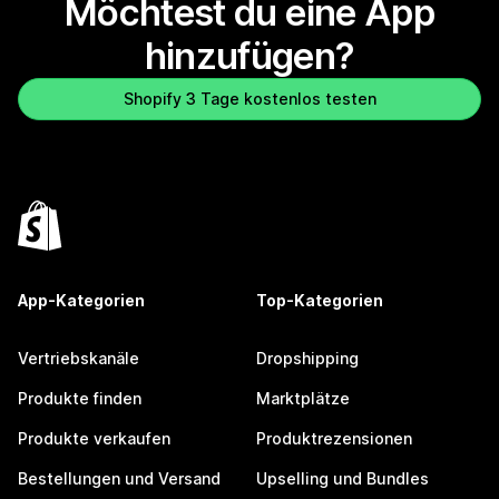
Möchtest du eine App
hinzufügen?
Shopify 3 Tage kostenlos testen
App-Kategorien
Top-Kategorien
Vertriebskanäle
Dropshipping
Produkte finden
Marktplätze
Produkte verkaufen
Produktrezensionen
Bestellungen und Versand
Upselling und Bundles