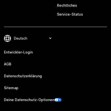
Rechtliches
Service-Status
Entwickler-Login
AGB
Datenschutzerklärung
Sitemap
Deine Datenschutz-Optionen