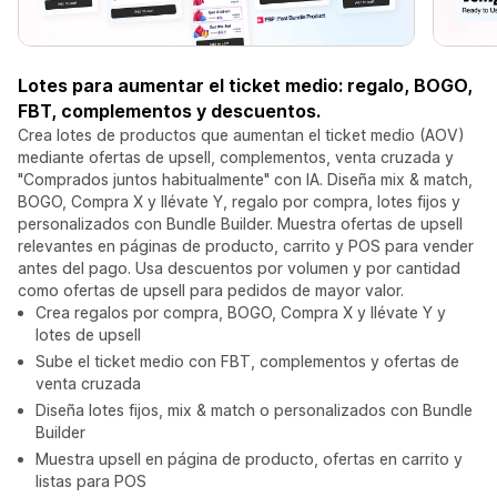
Lotes para aumentar el ticket medio: regalo, BOGO,
FBT, complementos y descuentos.
Crea lotes de productos que aumentan el ticket medio (AOV)
mediante ofertas de upsell, complementos, venta cruzada y
"Comprados juntos habitualmente" con IA. Diseña mix & match,
BOGO, Compra X y llévate Y, regalo por compra, lotes fijos y
personalizados con Bundle Builder. Muestra ofertas de upsell
relevantes en páginas de producto, carrito y POS para vender
antes del pago. Usa descuentos por volumen y por cantidad
como ofertas de upsell para pedidos de mayor valor.
Crea regalos por compra, BOGO, Compra X y llévate Y y
lotes de upsell
Sube el ticket medio con FBT, complementos y ofertas de
venta cruzada
Diseña lotes fijos, mix & match o personalizados con Bundle
Builder
Muestra upsell en página de producto, ofertas en carrito y
listas para POS