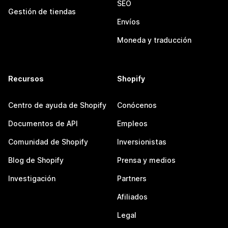
SEO
Gestión de tiendas
Envíos
Moneda y traducción
Recursos
Shopify
Centro de ayuda de Shopify
Conócenos
Documentos de API
Empleos
Comunidad de Shopify
Inversionistas
Blog de Shopify
Prensa y medios
Investigación
Partners
Afiliados
Legal