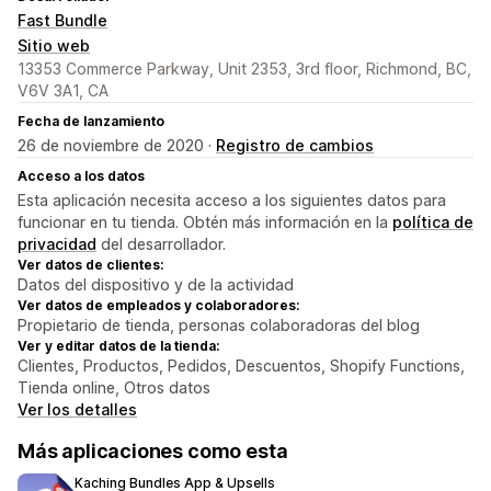
Fast Bundle
Sitio web
13353 Commerce Parkway, Unit 2353, 3rd floor, Richmond, BC,
V6V 3A1, CA
Fecha de lanzamiento
26 de noviembre de 2020 ·
Registro de cambios
Acceso a los datos
Esta aplicación necesita acceso a los siguientes datos para
funcionar en tu tienda. Obtén más información en la
política de
privacidad
del desarrollador.
Ver datos de clientes:
Datos del dispositivo y de la actividad
Ver datos de empleados y colaboradores:
Propietario de tienda, personas colaboradoras del blog
Ver y editar datos de la tienda:
Clientes, Productos, Pedidos, Descuentos, Shopify Functions,
Tienda online, Otros datos
Ver los detalles
Más aplicaciones como esta
Kaching Bundles App & Upsells