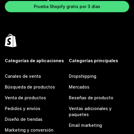
Prueba Shopify gratis por 3 días
Categorías de aplicaciones
Categorías principales
Canales de venta
Dropshipping
Búsqueda de productos
Mercados
Venta de productos
Reseñas de producto
Pedidos y envíos
Ventas adicionales y
paquetes
Diseño de tiendas
Email marketing
Marketing y conversión