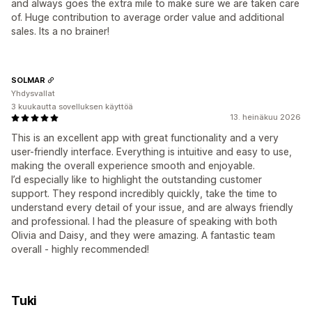
and always goes the extra mile to make sure we are taken care
of. Huge contribution to average order value and additional
sales. Its a no brainer!
SOLMAR
Yhdysvallat
3 kuukautta sovelluksen käyttöä
13. heinäkuu 2026
This is an excellent app with great functionality and a very
user-friendly interface. Everything is intuitive and easy to use,
making the overall experience smooth and enjoyable.
I’d especially like to highlight the outstanding customer
support. They respond incredibly quickly, take the time to
understand every detail of your issue, and are always friendly
and professional. I had the pleasure of speaking with both
Olivia and Daisy, and they were amazing. A fantastic team
overall - highly recommended!
Tuki