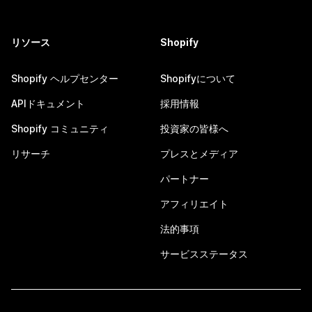
リソース
Shopify
Shopify ヘルプセンター
Shopifyについて
APIドキュメント
採用情報
Shopify コミュニティ
投資家の皆様へ
リサーチ
プレスとメディア
パートナー
アフィリエイト
法的事項
サービスステータス