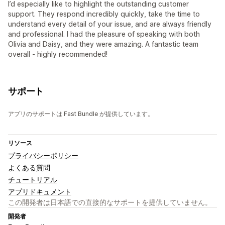
I’d especially like to highlight the outstanding customer
support. They respond incredibly quickly, take the time to
understand every detail of your issue, and are always friendly
and professional. I had the pleasure of speaking with both
Olivia and Daisy, and they were amazing. A fantastic team
overall - highly recommended!
サポート
アプリのサポートは Fast Bundle が提供しています。
リソース
プライバシーポリシー
よくある質問
チュートリアル
アプリドキュメント
この開発者は日本語での直接的なサポートを提供していません。
開発者