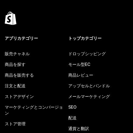
アプリカテゴリー
トップカテゴリー
販売チャネル
ドロップシッピング
商品を探す
モール型EC
商品を販売する
商品レビュー
注文と配送
アップセルとバンドル
ストアデザイン
メールマーケティング
マーケティングとコンバージョ
SEO
ン
配送
ストア管理
通貨と翻訳