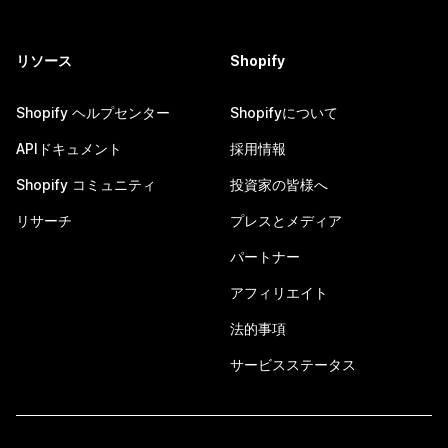
リソース
Shopify
Shopify ヘルプセンター
Shopifyについて
APIドキュメント
採用情報
Shopify コミュニティ
投資家の皆様へ
リサーチ
プレスとメディア
パートナー
アフィリエイト
法的事項
サービスステータス