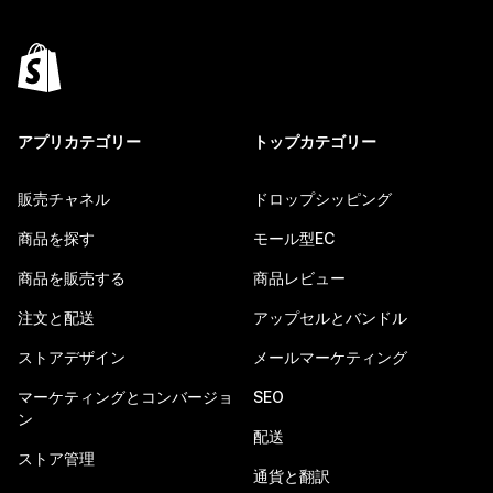
アプリカテゴリー
トップカテゴリー
販売チャネル
ドロップシッピング
商品を探す
モール型EC
商品を販売する
商品レビュー
注文と配送
アップセルとバンドル
ストアデザイン
メールマーケティング
マーケティングとコンバージョ
SEO
ン
配送
ストア管理
通貨と翻訳