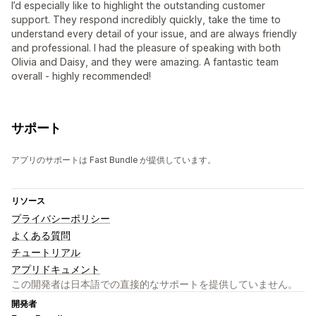
I’d especially like to highlight the outstanding customer
support. They respond incredibly quickly, take the time to
understand every detail of your issue, and are always friendly
and professional. I had the pleasure of speaking with both
Olivia and Daisy, and they were amazing. A fantastic team
overall - highly recommended!
サポート
アプリのサポートは Fast Bundle が提供しています。
リソース
プライバシーポリシー
よくある質問
チュートリアル
アプリドキュメント
この開発者は日本語での直接的なサポートを提供していません。
開発者