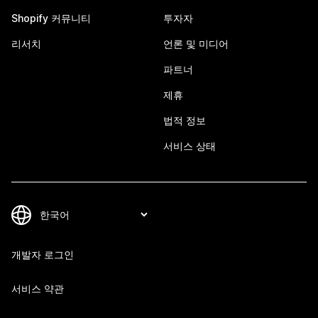
Shopify 커뮤니티
투자자
리서치
언론 및 미디어
파트너
제휴
법적 정보
서비스 상태
개발자 로그인
서비스 약관