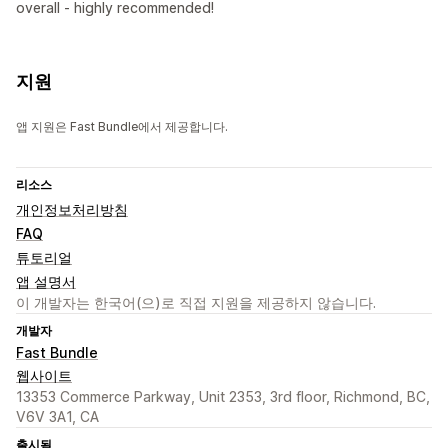
overall - highly recommended!
지원
앱 지원은 Fast Bundle에서 제공합니다.
리소스
개인정보처리방침
FAQ
튜토리얼
앱 설명서
이 개발자는 한국어(으)로 직접 지원을 제공하지 않습니다.
개발자
Fast Bundle
웹사이트
13353 Commerce Parkway, Unit 2353, 3rd floor, Richmond, BC,
V6V 3A1, CA
출시됨