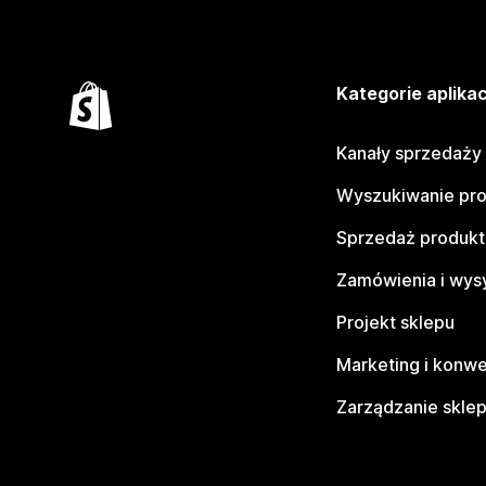
Kategorie aplikac
Kanały sprzedaży
Wyszukiwanie pr
Sprzedaż produk
Zamówienia i wys
Projekt sklepu
Marketing i konwe
Zarządzanie skle