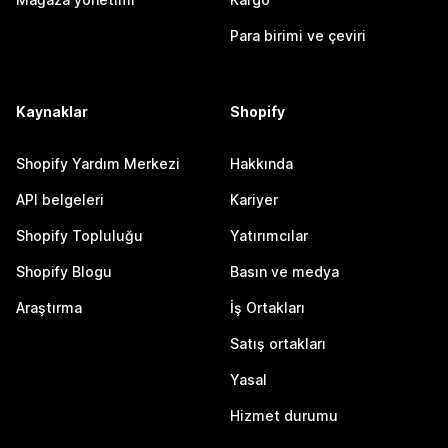
Para birimi ve çeviri
Kaynaklar
Shopify
Shopify Yardım Merkezi
Hakkında
API belgeleri
Kariyer
Shopify Topluluğu
Yatırımcılar
Shopify Blogu
Basın ve medya
Araştırma
İş Ortakları
Satış ortakları
Yasal
Hizmet durumu