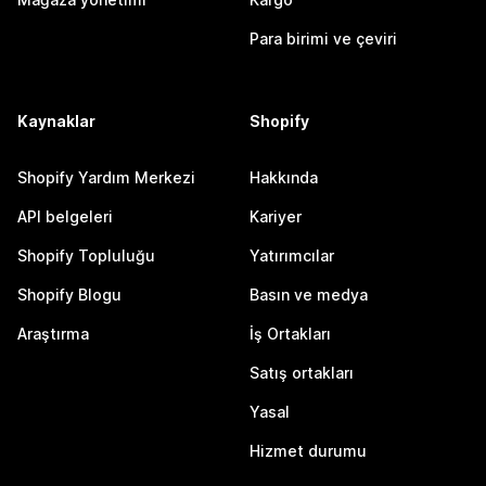
Para birimi ve çeviri
Kaynaklar
Shopify
Shopify Yardım Merkezi
Hakkında
API belgeleri
Kariyer
Shopify Topluluğu
Yatırımcılar
Shopify Blogu
Basın ve medya
Araştırma
İş Ortakları
Satış ortakları
Yasal
Hizmet durumu