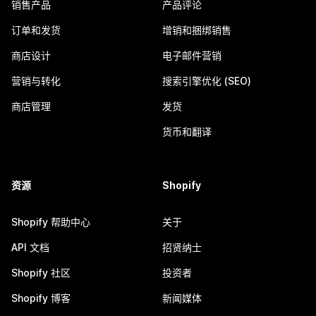
销售产品
产品评论
订单和发货
增销和捆绑销售
商店设计
电子邮件营销
营销与转化
搜索引擎优化 (SEO)
商店管理
发货
货币和翻译
资源
Shopify
Shopify 帮助中心
关于
API 文档
招贤纳士
Shopify 社区
投资者
Shopify 博客
新闻媒体