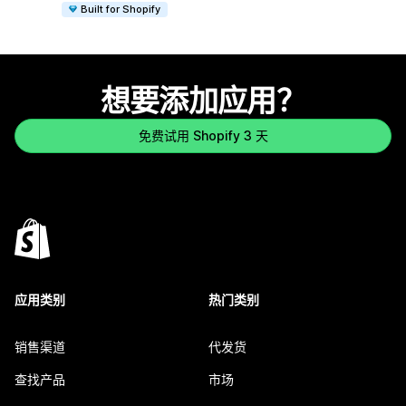
Built for Shopify
想要添加应用？
免费试用 Shopify 3 天
应用类别
热门类别
销售渠道
代发货
查找产品
市场