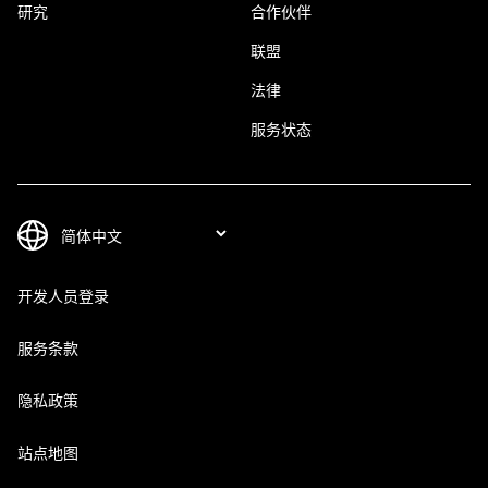
研究
合作伙伴
联盟
法律
服务状态
开发人员登录
服务条款
隐私政策
站点地图