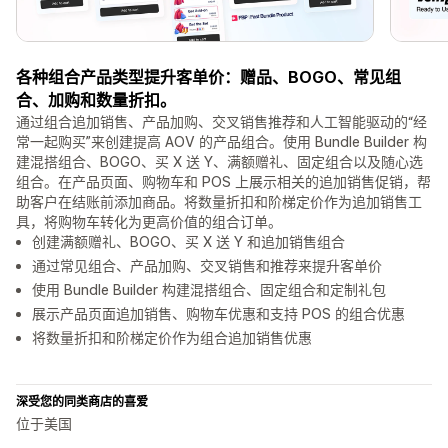
各种组合产品类型提升客单价：赠品、BOGO、常见组
合、加购和数量折扣。
通过组合追加销售、产品加购、交叉销售推荐和人工智能驱动的“经
常一起购买”来创建提高 AOV 的产品组合。使用 Bundle Builder 构
建混搭组合、BOGO、买 X 送 Y、满额赠礼、固定组合以及随心选
组合。在产品页面、购物车和 POS 上展示相关的追加销售促销，帮
助客户在结账前添加商品。将数量折扣和阶梯定价作为追加销售工
具，将购物车转化为更高价值的组合订单。
创建满额赠礼、BOGO、买 X 送 Y 和追加销售组合
通过常见组合、产品加购、交叉销售和推荐来提升客单价
使用 Bundle Builder 构建混搭组合、固定组合和定制礼包
展示产品页面追加销售、购物车优惠和支持 POS 的组合优惠
将数量折扣和阶梯定价作为组合追加销售优惠
深受您的同类商店的喜爱
位于美国