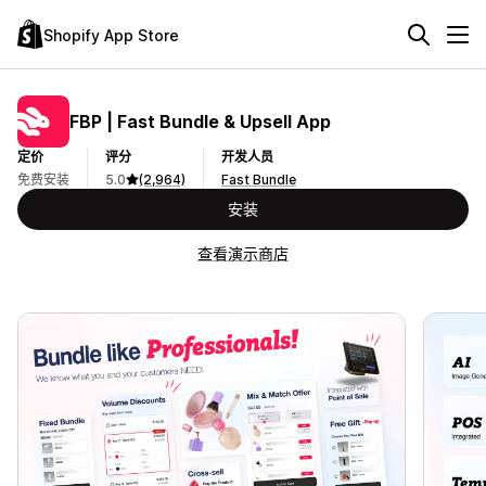
Shopify App Store
FBP | Fast Bundle & Upsell App
定价
评分
开发人员
免费安装
5.0
(2,964)
Fast Bundle
安装
查看演示商店