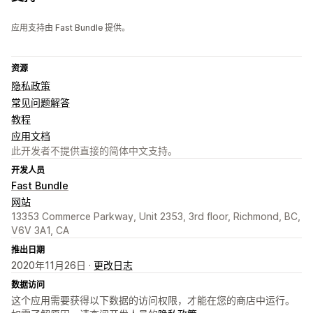
应用支持由 Fast Bundle 提供。
资源
隐私政策
常见问题解答
教程
应用文档
此开发者不提供直接的简体中文支持。
开发人员
Fast Bundle
网站
13353 Commerce Parkway, Unit 2353, 3rd floor, Richmond, BC,
V6V 3A1, CA
推出日期
2020年11月26日 ·
更改日志
数据访问
这个应用需要获得以下数据的访问权限，才能在您的商店中运行。