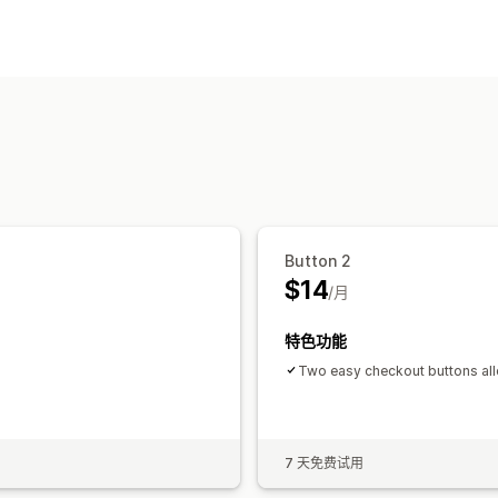
Button 2
$14
/月
特色功能
Two easy checkout buttons al
7 天免费试用