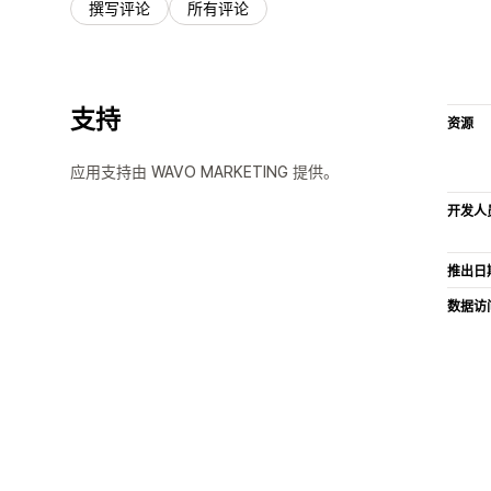
撰写评论
所有评论
支持
资源
应用支持由 WAVO MARKETING 提供。
开发人
推出日
数据访