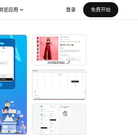
浏览应用
登录
免费开始