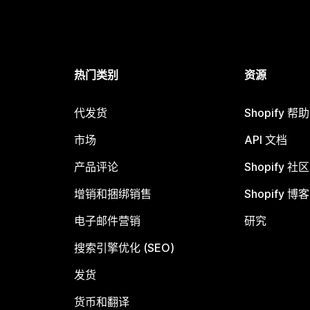
热门类别
资源
代发货
Shopify 帮
市场
API 文档
产品评论
Shopify 社区
增销和捆绑销售
Shopify 博客
电子邮件营销
研究
搜索引擎优化 (SEO)
发货
货币和翻译