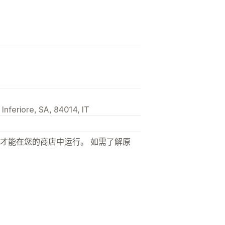
 Inferiore, SA, 84014, IT
才能在您的商店中运行。 如需了解原