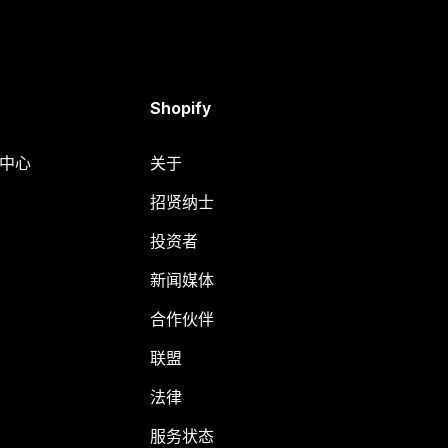
Shopify
助中心
关于
招贤纳士
投资者
新闻媒体
合作伙伴
联盟
法律
服务状态