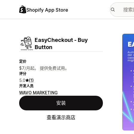
Shopify App Store
配图
EasyCheckout ‑ Buy
Button
定价
$7/月起。 提供免费试用。
评分
5.0
(1)
开发人员
WAVO MARKETING
安装
查看演示商店