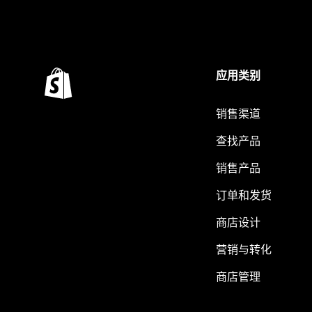
应用类别
销售渠道
查找产品
销售产品
订单和发货
商店设计
营销与转化
商店管理