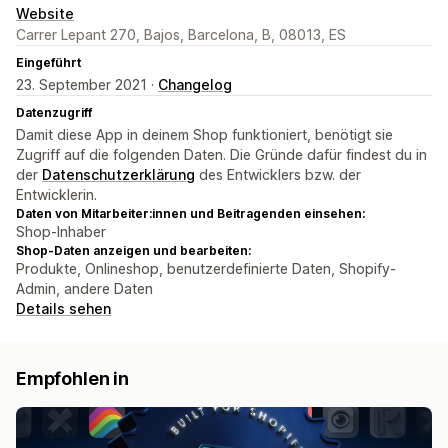
Website
Carrer Lepant 270, Bajos, Barcelona, B, 08013, ES
Eingeführt
23. September 2021 ·
Changelog
Datenzugriff
Damit diese App in deinem Shop funktioniert, benötigt sie
Zugriff auf die folgenden Daten. Die Gründe dafür findest du in
der
Datenschutzerklärung
des Entwicklers bzw. der
Entwicklerin.
Daten von Mitarbeiter:innen und Beitragenden einsehen:
Shop-Inhaber
Shop-Daten anzeigen und bearbeiten:
Produkte, Onlineshop, benutzerdefinierte Daten, Shopify-
Admin, andere Daten
Details sehen
Empfohlen in