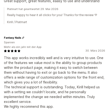
Great support, great features, eaasy to use and understand
Platmart hat geantwortet 29. Mai 2026
Really happy to hear it all clicks for you! Thanks for the review 💚
Kirill / Platmart
Fantasy Nails
Spanien
Mehr als ein jahr mit der App
30. März 2026
This app works incredibly well and is very intuitive to use. One
of the features we value most is the ability to group products
within the product page, making it easy to switch between
them without having to exit or go back to the menu. It also
offers a wide range of customization options for the front end,
which gives you a lot of flexibility.
The technical support is outstanding. Today, Kirill helped us
with a setting we couldn’t locate, and he personally
implemented the change we needed within minutes. Truly
excellent service.
We highly recommend this app.