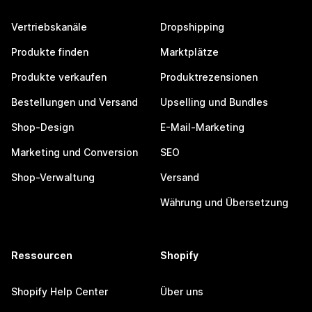
Vertriebskanäle
Dropshipping
Produkte finden
Marktplätze
Produkte verkaufen
Produktrezensionen
Bestellungen und Versand
Upselling und Bundles
Shop-Design
E-Mail-Marketing
Marketing und Conversion
SEO
Shop-Verwaltung
Versand
Währung und Übersetzung
Ressourcen
Shopify
Shopify Help Center
Über uns