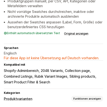
Produktgruppen manuell, per CSV, API, Kategorien oder
Metafeldern verwalten
Nicht vorrätige Swatches durchstreichen, inaktive oder
archivierte Produkte automatisch ausblenden
Aussehen der Swatches anpassen (Label, Form, Größe) oder
benutzerdefiniertes CSS hinzufügen
Enthält automatisch übersetzten Text
Original anzeigen
Sprachen
Englisch
Für diese App ist keine Übersetzung auf Deutsch vorhanden.
Kompatibel mit
Shopify-Adminbereich
2048 Variants
Collection page
Combined Listings
Rubik Variant Images
Sibling products
Smart Product Filter & Search
Kategorien
Produktvarianten
Funktionen anzeigen