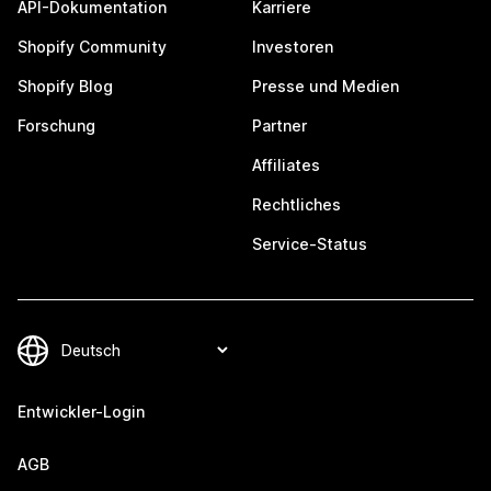
API-Dokumentation
Karriere
Shopify Community
Investoren
Shopify Blog
Presse und Medien
Forschung
Partner
Affiliates
Rechtliches
Service-Status
Entwickler-Login
AGB