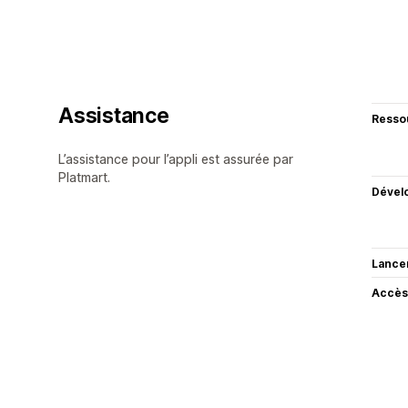
Assistance
Resso
L’assistance pour l’appli est assurée par
Platmart.
Dével
Lance
Accès