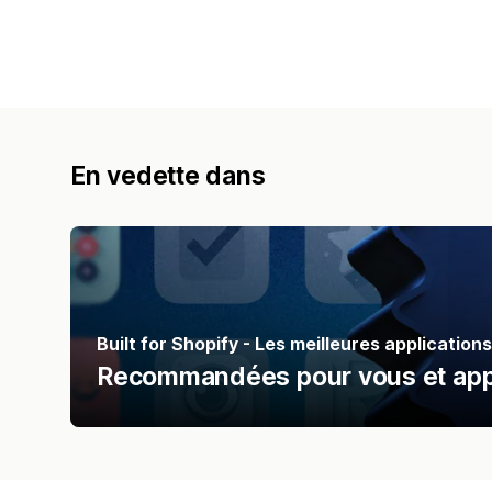
En vedette dans
Built for Shopify - Les meilleures applications
Recommandées pour vous et appr