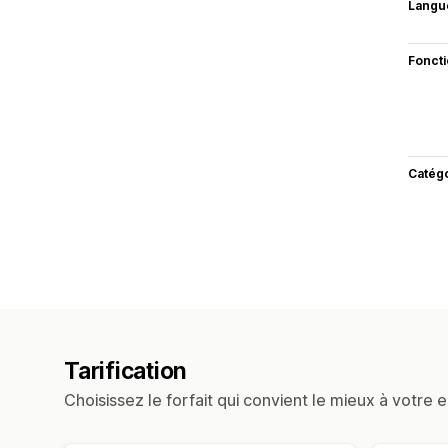
Langu
Fonct
Catég
Tarification
Choisissez le forfait qui convient le mieux à votre e