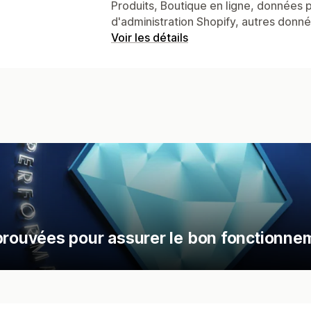
Produits, Boutique en ligne, données 
d'administration Shopify, autres donn
Voir les détails
ouvées pour assurer le bon fonctionneme