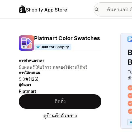
Shopify App Store
แกลเล
Platmart Color Swatches
Built for Shopify
การกำหนดราคา
มีแผนฟรีให้บริการ ทดลองใช้งานได้ฟรี
การให้คะแนน
5.0
(126)
ผู้พัฒนา
Platmart
ติดตั้ง
ดูร้านค้าตัวอย่าง