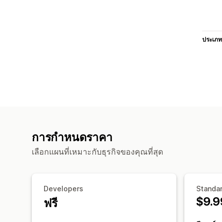
ประเภท
การกำหนดราคา
เลือกแผนที่เหมาะกับธุรกิจของคุณที่สุด
Developers
Standa
$9.9
ฟรี