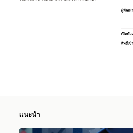
ผู้พัฒน
เปิดตัว
สิทธิ์เข้
แนะนำ