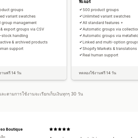
ฟีเจอร์
oduct groups
500 product groups
ted variant swatches
Unlimited variant swatches
l group management
All standard features +
 & export groups via CSV
Automatic groups via collectio
-stock handling
Automatic groups via metafiel
nactive & archived products
Linked and multi-option group
uman support
Shopify Markets & translations
Real human support
านฟรี 14 วัน
ทดลองใช้งานฟรี 14 วัน
จำและตามการใช้งานจะเรียกเก็บเงินทุกๆ 30 วัน
so Boutique
ลีย