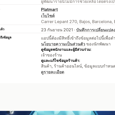
ผู้พัฒนารายนี้ไม่มีการช่วยเหลือโดยตรง
า
Platmart
เว็บไซต์
Carrer Lepant 270, Bajos, Barcelona, 
แล้ว
23 กันยายน 2021 ·
บันทึกการเปลี่ยนแปล
าถึงข้อมูล
แอปนี้ต้องมีสิทธิ์เข้าถึงข้อมูลต่อไปนี้เพ
นโยบายความเป็นส่วนตัว
ของนักพัฒนา
ดูข้อมูลพนักงานและผู้มีส่วนร่วม:
เจ้าของร้าน
ดูและแก้ไขข้อมูลร้านค้า:
สินค้า, ร้านค้าออนไลน์, ข้อมูลแบบกำหนดเอ
ดูรายละเอียด