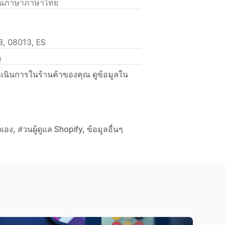
เป็นภาษาภาษาไทย
B, 08013, ES
ง
ื่อดำเนินการในร้านค้าของคุณ ดูข้อมูลใน
ง, ส่วนผู้ดูแล Shopify, ข้อมูลอื่นๆ