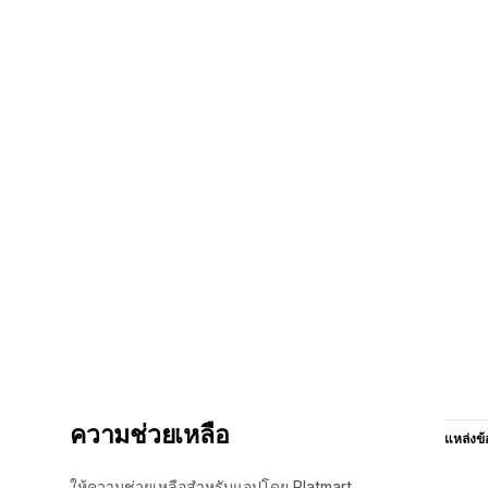
ความช่วยเหลือ
แหล่งข้
ให้ความช่วยเหลือสำหรับแอปโดย Platmart