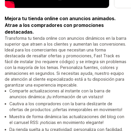
Mejora tu tienda online con anuncios animados.
Atrae a los compradores con promociones
destacadas.
Transforma tu tienda online con anuncios dinámicos en la barra
superior que atraen a los clientes y aumentan las conversiones.
Ideal para los comerciantes que necesitan una forma
destacada de resaltar ofertas y promociones, Fast Track es
fácil de instalar (no requiere código) y se integra sin problemas
con la mayoría de los temas. Personaliza fuentes, colores y
animaciones en segundos. Si necesitas ayuda, nuestro equipo
de atención al cliente especializado está a tu disposición para
garantizar una experiencia impecable.
Comparte actualizaciones al instante con la barra de
anuncios dinámica: ¡tu información de un vistazo!
Cautiva a los compradores con la barra deslizante de
ofertas de productos: ¡ofertas inmejorables en movimiento!
Muestra de forma dinámica las actualizaciones del blog con
el carrusel RSS: ¡noticias en movimiento elegante!
Da rienda suelta a tu creatividad: personaliza con facilidad,