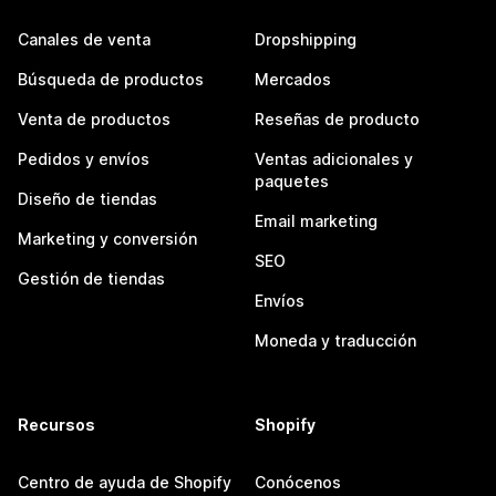
Canales de venta
Dropshipping
Búsqueda de productos
Mercados
Venta de productos
Reseñas de producto
Pedidos y envíos
Ventas adicionales y
paquetes
Diseño de tiendas
Email marketing
Marketing y conversión
SEO
Gestión de tiendas
Envíos
Moneda y traducción
Recursos
Shopify
Centro de ayuda de Shopify
Conócenos