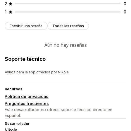
2
0
1
0
Escribir una reseña
Todas las reseñas
Aún no hay reseñas
Soporte técnico
Ayuda para la app ofrecida por Nikola.
Recursos
Política de privacidad
Preguntas frecuentes
Este desarrollador no ofrece soporte técnico directo en
Español.
Desarrollador
Nikola