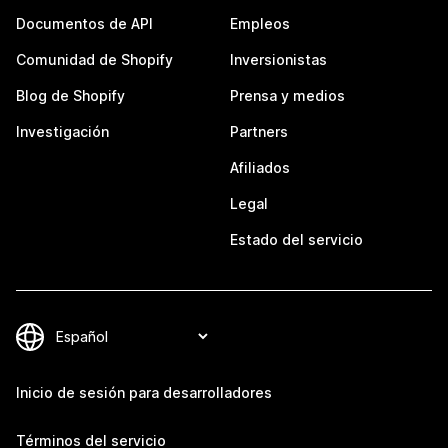
Documentos de API
Empleos
Comunidad de Shopify
Inversionistas
Blog de Shopify
Prensa y medios
Investigación
Partners
Afiliados
Legal
Estado del servicio
Inicio de sesión para desarrolladores
Términos del servicio