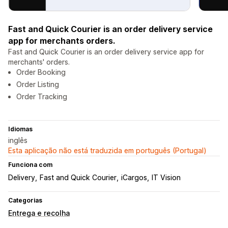
Fast and Quick Courier is an order delivery service
app for merchants orders.
Fast and Quick Courier is an order delivery service app for
merchants' orders.
Order Booking
Order Listing
Order Tracking
Idiomas
inglês
Esta aplicação não está traduzida em português (Portugal)
Funciona com
Delivery
Fast and Quick Courier
iCargos
IT Vision
Categorias
Entrega e recolha