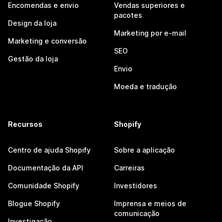
Encomendas e envio
Vendas superiores e
pacotes
Design da loja
Marketing por e-mail
Marketing e conversão
SEO
Gestão da loja
Envio
Moeda e tradução
Recursos
Shopify
Centro de ajuda Shopify
Sobre a aplicação
Documentação da API
Carreiras
Comunidade Shopify
Investidores
Blogue Shopify
Imprensa e meios de
comunicação
Investigação