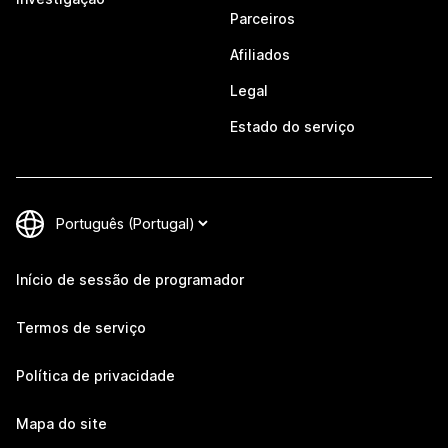
Parceiros
Afiliados
Legal
Estado do serviço
Início de sessão de programador
Termos de serviço
Política de privacidade
Mapa do site