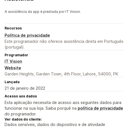
A assistência da app é prestada por IT Vision.
Recursos
Política de privacidade
Este programador não oferece assistência direta em Português
(portugal).
Programador
IT Vision
Website
Garden Heights, Garden Town, 4th Floor, Lahore, 54000, PK
Lançada
21 de janeiro de 2022
Acesso aos dados
Esta aplicação necessita de acesso aos seguintes dados para
funcionar na sua loja. Saiba porquê na
política de privacidade
do programador.
Ver dados do cliente:
Dados sensíveis, dados do dispositivo e de atividade