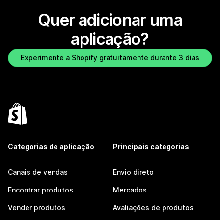
Quer adicionar uma
aplicação?
Experimente a Shopify gratuitamente durante 3 dias
Categorias de aplicação
Principais categorias
Canais de vendas
Envio direto
Encontrar produtos
Mercados
Vender produtos
Avaliações de produtos