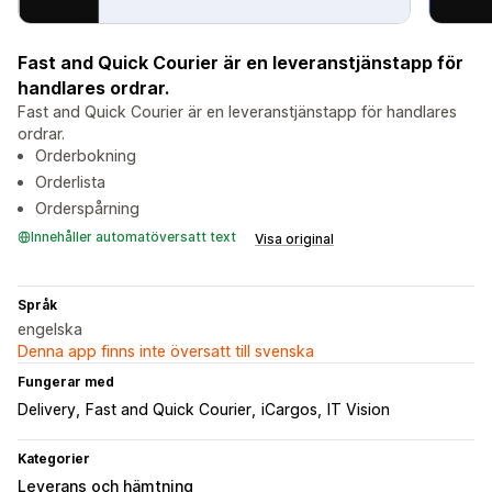
Fast and Quick Courier är en leveranstjänstapp för
handlares ordrar.
Fast and Quick Courier är en leveranstjänstapp för handlares
ordrar.
Orderbokning
Orderlista
Orderspårning
Innehåller automatöversatt text
Visa original
Språk
engelska
Denna app finns inte översatt till svenska
Fungerar med
Delivery
Fast and Quick Courier
iCargos
IT Vision
Kategorier
Leverans och hämtning