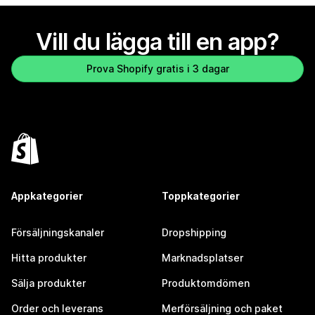
Vill du lägga till en app?
Prova Shopify gratis i 3 dagar
Appkategorier
Toppkategorier
Försäljningskanaler
Dropshipping
Hitta produkter
Marknadsplatser
Sälja produkter
Produktomdömen
Order och leverans
Merförsäljning och paket