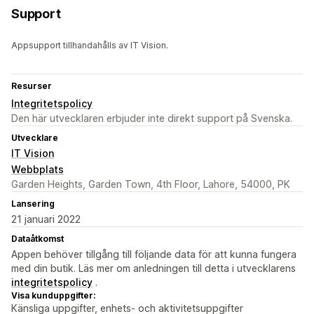
Support
Appsupport tillhandahålls av IT Vision.
Resurser
Integritetspolicy
Den här utvecklaren erbjuder inte direkt support på Svenska.
Utvecklare
IT Vision
Webbplats
Garden Heights, Garden Town, 4th Floor, Lahore, 54000, PK
Lansering
21 januari 2022
Dataåtkomst
Appen behöver tillgång till följande data för att kunna fungera
med din butik. Läs mer om anledningen till detta i utvecklarens
integritetspolicy
.
Visa kunduppgifter:
Känsliga uppgifter, enhets- och aktivitetsuppgifter