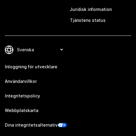
Juridisk information
Tjänstens status
Inloggning för utvecklare
Användarvillkor
Integritetspolicy
Webbplatskarta
Dina integritetsalternativ