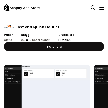
Shopify App Store
Fast and Quick Courier
Priser
Betyg
Utvecklare
Gratis
0,0
(0 Recensioner)
IT Vision
Installera