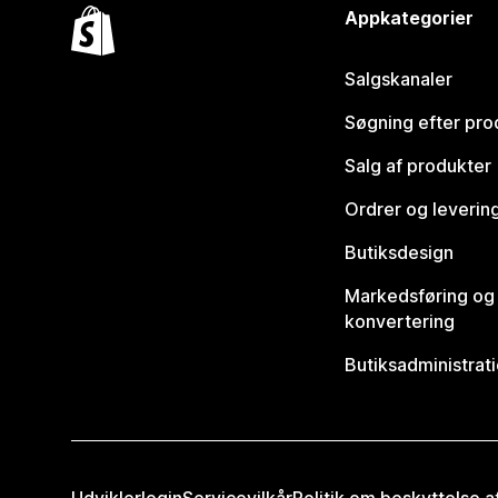
Appkategorier
Salgskanaler
Søgning efter pro
Salg af produkter
Ordrer og leverin
Butiksdesign
Markedsføring og
konvertering
Butiksadministrat