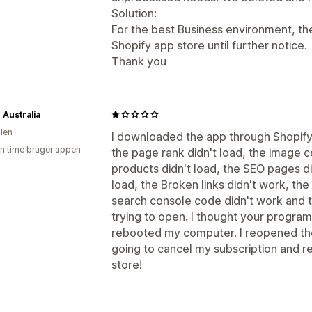
Solution:
For the best Business environment, t
Shopify app store until further notice.
Thank you
 Australia
lien
I downloaded the app through Shopify
en time bruger appen
the page rank didn't load, the image 
products didn't load, the SEO pages did
load, the Broken links didn't work, the
search console code didn't work and 
trying to open. I thought your program
rebooted my computer. I reopened th
going to cancel my subscription and 
store!