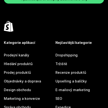
Kategorie aplikací
Nejčastější kategorie
Prodejní kanály
Dropshipping
Hledání produktů
Tržiště
Prodej produktů
Recenze produktů
Objednávky a doprava
Upselling a balíčky
Design obchodu
E-mailový marketing
Marketing a konverze
SEO
Správa obchodu
Expedice