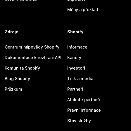
Měny a překlad
Zdroje
Shopify
Centrum nápovědy Shopify
Informace
Dokumentace k rozhraní API
Kariéry
Komunita Shopify
Investoři
Blog Shopify
Tisk a média
Průzkum
Partneři
Affiliate partneři
Právní informace
Stav služby