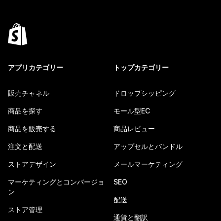
アプリカテゴリー
トップカテゴリー
販売チャネル
ドロップシッピング
商品を探す
モール型EC
商品を販売する
商品レビュー
注文と配送
アップセルとバンドル
ストアデザイン
メールマーケティング
マーケティングとコンバージョ
SEO
ン
配送
ストア管理
通貨と翻訳