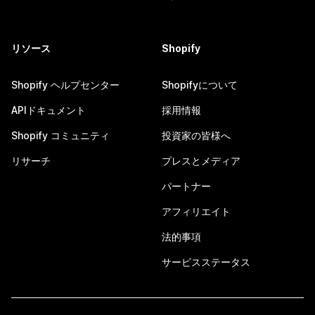
リソース
Shopify
Shopify ヘルプセンター
Shopifyについて
APIドキュメント
採用情報
Shopify コミュニティ
投資家の皆様へ
リサーチ
プレスとメディア
パートナー
アフィリエイト
法的事項
サービスステータス