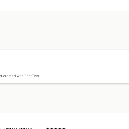
ct created with FastThis.