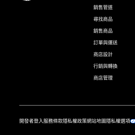
銷售管道
尋找商品
銷售商品
訂單與運送
商店設計
行銷與轉換
商店管理
開發者登入
服務條款
隱私權政策
網站地圖
隱私權選項