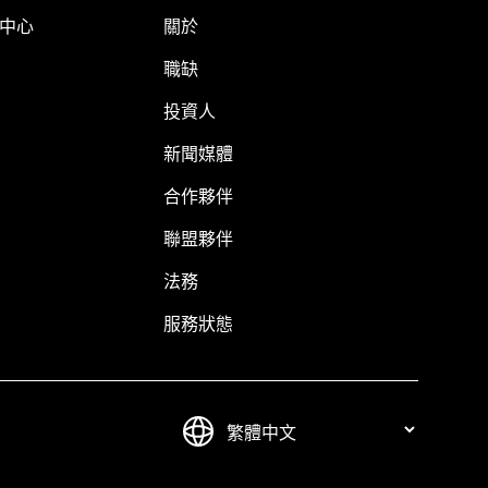
明中心
關於
職缺
投資人
新聞媒體
合作夥伴
聯盟夥伴
法務
服務狀態