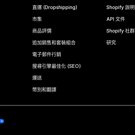
直運 (Dropshipping)
Shopify 說
市集
API 文件
商品評價
Shopify 社群
追加銷售和套裝組合
研究
電子郵件行銷
搜尋引擎最佳化 (SEO)
運送
幣別和翻譯