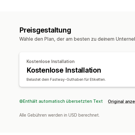
Preisgestaltung
Wähle den Plan, der am besten zu deinem Unterne
Kostenlose Installation
Kostenlose Installation
Belastet dein Fastway-Guthaben für Etiketten.
Enthält automatisch übersetzten Text
Original anz
Alle Gebühren werden in USD berechnet.