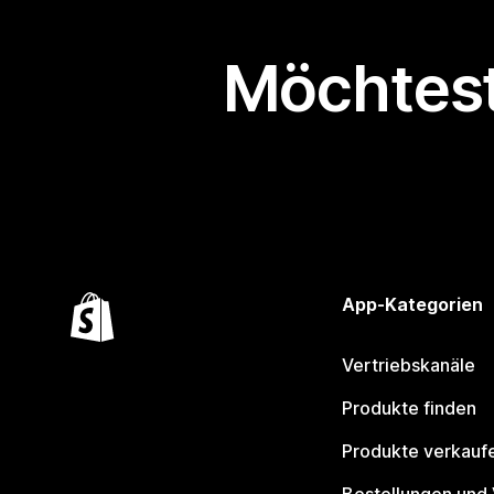
Möchtest
App-Kategorien
Vertriebskanäle
Produkte finden
Produkte verkauf