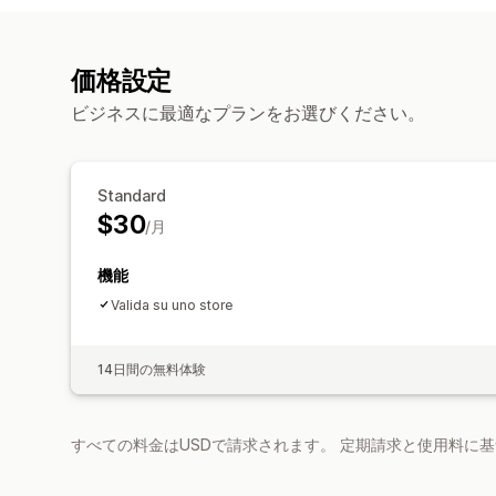
価格設定
ビジネスに最適なプランをお選びください。
Standard
$30
/月
機能
Valida su uno store
14日間の無料体験
すべての料金はUSDで請求されます。 定期請求と使用料に