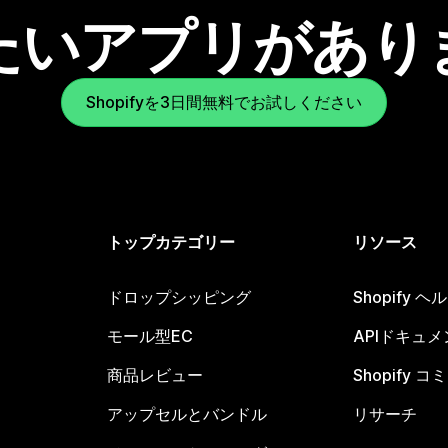
たいアプリがあり
Shopifyを3日間無料でお試しください
トップカテゴリー
リソース
ドロップシッピング
Shopify 
モール型EC
APIドキュメ
商品レビュー
Shopify 
アップセルとバンドル
リサーチ