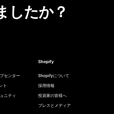
ましたか？
Shopify
ヘルプセンター
Shopifyについて
ント
採用情報
コミュニティ
投資家の皆様へ
プレスとメディア