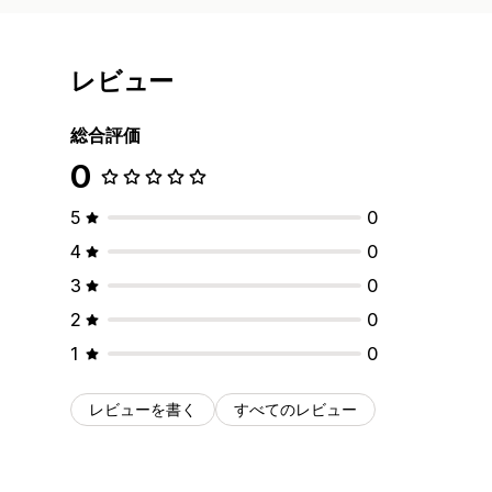
レビュー
総合評価
0
5
0
4
0
3
0
2
0
1
0
レビューを書く
すべてのレビュー