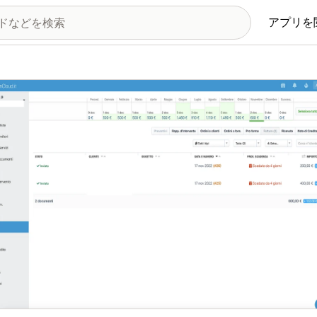
アプリを
の画像ギャラリー