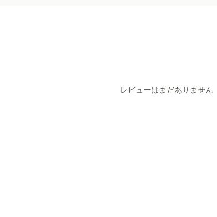
レビューはまだありません