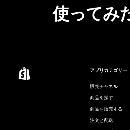
使ってみ
アプリカテゴリー
販売チャネル
商品を探す
商品を販売する
注文と配送