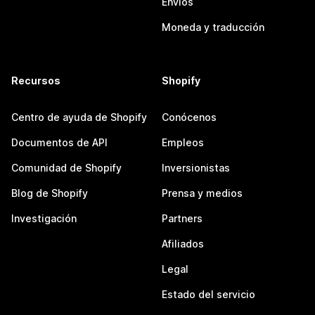
Envíos
Moneda y traducción
Recursos
Shopify
Centro de ayuda de Shopify
Conócenos
Documentos de API
Empleos
Comunidad de Shopify
Inversionistas
Blog de Shopify
Prensa y medios
Investigación
Partners
Afiliados
Legal
Estado del servicio