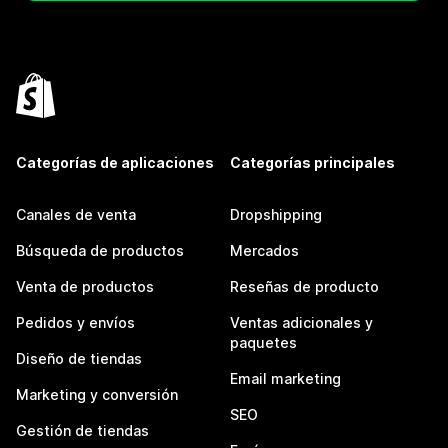
Categorías de aplicaciones
Categorías principales
Canales de venta
Dropshipping
Búsqueda de productos
Mercados
Venta de productos
Reseñas de producto
Pedidos y envíos
Ventas adicionales y
paquetes
Diseño de tiendas
Email marketing
Marketing y conversión
SEO
Gestión de tiendas