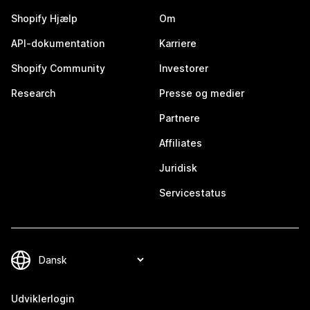
Shopify Hjælp
Om
API-dokumentation
Karriere
Shopify Community
Investorer
Research
Presse og medier
Partnere
Affiliates
Juridisk
Servicestatus
Udviklerlogin