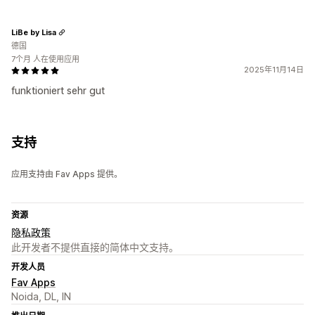
LiBe by Lisa
德国
7个月 人在使用应用
2025年11月14日
funktioniert sehr gut
支持
应用支持由 Fav Apps 提供。
资源
隐私政策
此开发者不提供直接的简体中文支持。
开发人员
Fav Apps
Noida, DL, IN