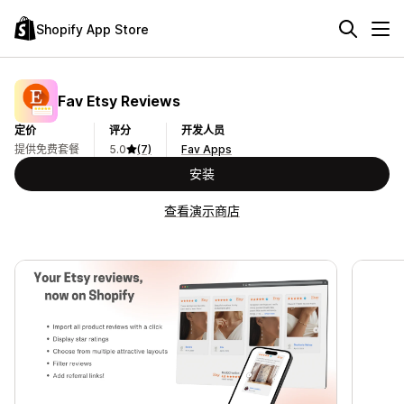
Shopify App Store
Fav Etsy Reviews
定价
评分
开发人员
提供免费套餐
5.0
(7)
Fav Apps
安装
查看演示商店