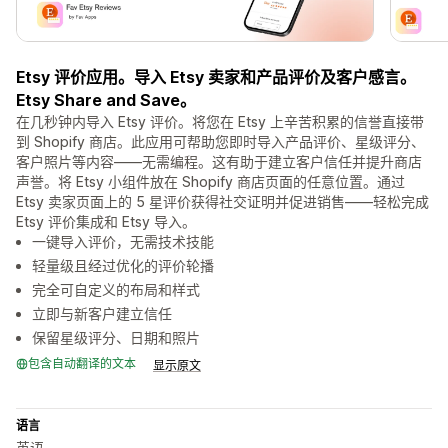
Etsy 评价应用。导入 Etsy 卖家和产品评价及客户感言。
Etsy Share and Save。
在几秒钟内导入 Etsy 评价。将您在 Etsy 上辛苦积累的信誉直接带
到 Shopify 商店。此应用可帮助您即时导入产品评价、星级评分、
客户照片等内容——无需编程。这有助于建立客户信任并提升商店
声誉。将 Etsy 小组件放在 Shopify 商店页面的任意位置。通过
Etsy 卖家页面上的 5 星评价获得社交证明并促进销售——轻松完成
Etsy 评价集成和 Etsy 导入。
一键导入评价，无需技术技能
轻量级且经过优化的评价轮播
完全可自定义的布局和样式
立即与新客户建立信任
保留星级评分、日期和照片
包含自动翻译的文本
显示原文
语言
英语