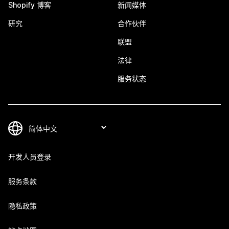
Shopify 博客
新闻媒体
研究
合作伙伴
联盟
法律
服务状态
开发人员登录
服务条款
隐私政策