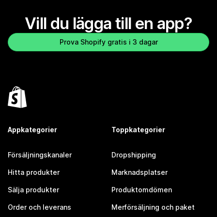
Vill du lägga till en app?
Prova Shopify gratis i 3 dagar
Appkategorier
Toppkategorier
Försäljningskanaler
Dropshipping
Hitta produkter
Marknadsplatser
Sälja produkter
Produktomdömen
Order och leverans
Merförsäljning och paket