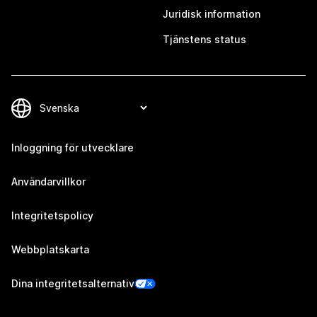
Juridisk information
Tjänstens status
Inloggning för utvecklare
Användarvillkor
Integritetspolicy
Webbplatskarta
Dina integritetsalternativ