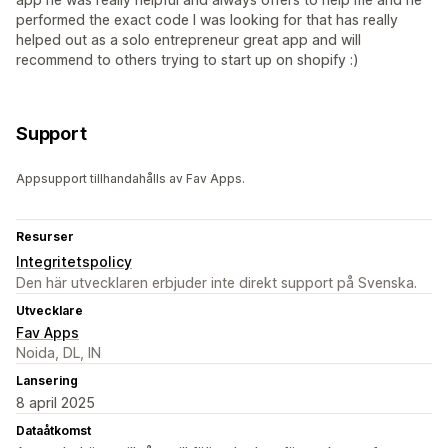
performed the exact code I was looking for that has really
helped out as a solo entrepreneur great app and will
recommend to others trying to start up on shopify :)
Support
Appsupport tillhandahålls av Fav Apps.
Resurser
Integritetspolicy
Den här utvecklaren erbjuder inte direkt support på Svenska.
Utvecklare
Fav Apps
Noida, DL, IN
Lansering
8 april 2025
Dataåtkomst