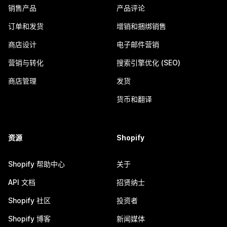
销售产品
产品评论
订单和发货
增销和捆绑销售
商店设计
电子邮件营销
营销与转化
搜索引擎优化 (SEO)
商店管理
发货
货币和翻译
资源
Shopify
Shopify 帮助中心
关于
API 文档
招贤纳士
Shopify 社区
投资者
Shopify 博客
新闻媒体