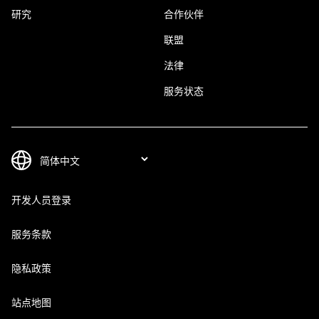
研究
合作伙伴
联盟
法律
服务状态
开发人员登录
服务条款
隐私政策
站点地图