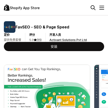
Shopify App Store
FavSEO ‑ SEO & Page Speed
定价
评分
开发人员
提供免费套餐
5.0
(11)
Activant Solutions Pvt Ltd
安装