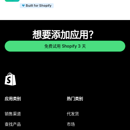
Built for Shopify
想要添加应用？
免费试用 Shopify 3 天
应用类别
热门类别
销售渠道
代发货
查找产品
市场