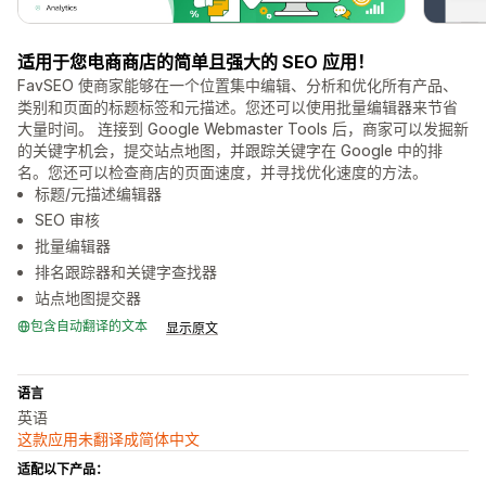
适用于您电商商店的简单且强大的 SEO 应用！
FavSEO 使商家能够在一个位置集中编辑、分析和优化所有产品、
类别和页面的标题标签和元描述。您还可以使用批量编辑器来节省
大量时间。 连接到 Google Webmaster Tools 后，商家可以发掘新
的关键字机会，提交站点地图，并跟踪关键字在 Google 中的排
名。您还可以检查商店的页面速度，并寻找优化速度的方法。
标题/元描述编辑器
SEO 审核
批量编辑器
排名跟踪器和关键字查找器
站点地图提交器
包含自动翻译的文本
显示原文
语言
英语
这款应用未翻译成简体中文
适配以下产品：