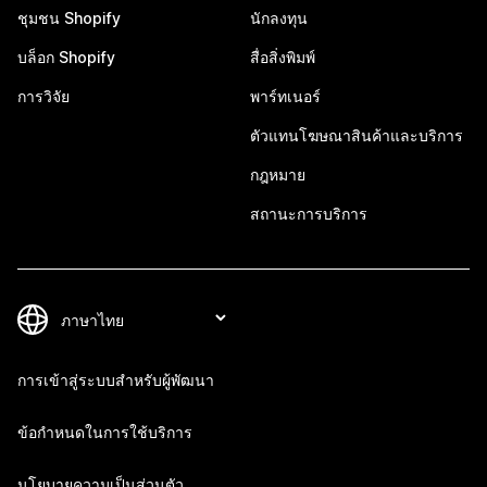
ชุมชน Shopify
นักลงทุน
บล็อก Shopify
สื่อสิ่งพิมพ์
การวิจัย
พาร์ทเนอร์
ตัวแทนโฆษณาสินค้าและบริการ
กฎหมาย
สถานะการบริการ
การเข้าสู่ระบบสำหรับผู้พัฒนา
ข้อกำหนดในการใช้บริการ
นโยบายความเป็นส่วนตัว