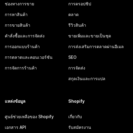
ช่องทางการขาย
การดรอปชิป
การหาสินค้า
ตลาด
การขายสินค้า
รีวิวสินค้า
คำสั่งซื้อและการจัดส่ง
ขายเพิ่มและขายเป็นชุด
การออกแบบร้านค้า
การส่งเสริมการตลาดผ่านอีเมล
การตลาดและคอนเวอร์ชัน
SEO
การจัดการร้านค้า
การจัดส่ง
สกุลเงินและการแปล
แหล่งข้อมูล
Shopify
ศูนย์ช่วยเหลือของ Shopify
เกี่ยวกับ
เอกสาร API
รับสมัครงาน