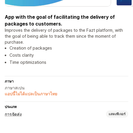
App with the goal of facilitating the delivery of
packages to customers.
Improves the delivery of packages to the Fazt platform, with
the goal of being able to track them since the moment of
purchase.
Creation of packages
Costs clarity
Time optimizations
ภาษา
ภาษาสเปน
แอปนี้ไม่ได้แปลเป็นภาษาไทย
ประเภท
การจัดส่ง
แสดงฟีเจอร์
ป้ายกำกับและบรรจุภัณฑ์