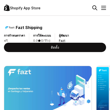
Shopify App Store
Fazt Shipping
การกำหนดราคา
การให้คะแนน
ผู้พัฒนา
ฟรี
0.0
(0 รีวิว)
Fazt
ติดตั้ง