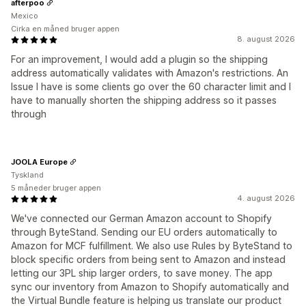
afterpoo
Mexico
Cirka en måned bruger appen
8. august 2026
For an improvement, I would add a plugin so the shipping
address automatically validates with Amazon's restrictions. An
Issue I have is some clients go over the 60 character limit and I
have to manually shorten the shipping address so it passes
through
JOOLA Europe
Tyskland
5 måneder bruger appen
4. august 2026
We've connected our German Amazon account to Shopify
through ByteStand. Sending our EU orders automatically to
Amazon for MCF fulfillment. We also use Rules by ByteStand to
block specific orders from being sent to Amazon and instead
letting our 3PL ship larger orders, to save money. The app
sync our inventory from Amazon to Shopify automatically and
the Virtual Bundle feature is helping us translate our product