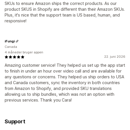
SKUs to ensure Amazon ships the correct products. As our
product SKUS in Shopify are different than their Amazon SKUs.
Plus, it's nice that the support team is US based, human, and
responsive!
iFungi
Canada
4 måneder bruger appen
22. juni 2026
Amazing customer service! They helped us set up the app start
to finish in under an hour over video call and are available for
any questions or concerns. They helped us ship orders to USA
and Canada customers, sync the inventory in both countries
from Amazon to Shopify, and provided SKU translations
allowing us to ship bundles, which was not an option with
previous services. Thank you Cara!
Support