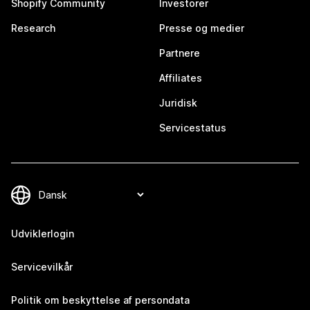
Shopify Community
Investorer
Research
Presse og medier
Partnere
Affiliates
Juridisk
Servicestatus
Udviklerlogin
Servicevilkår
Politik om beskyttelse af persondata