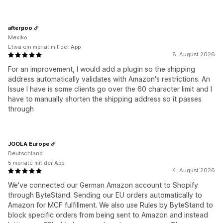
afterpoo
Mexiko
Etwa ein monat mit der App
8. August 2026
For an improvement, I would add a plugin so the shipping
address automatically validates with Amazon's restrictions. An
Issue I have is some clients go over the 60 character limit and I
have to manually shorten the shipping address so it passes
through
JOOLA Europe
Deutschland
5 monate mit der App
4. August 2026
We've connected our German Amazon account to Shopify
through ByteStand. Sending our EU orders automatically to
Amazon for MCF fulfillment. We also use Rules by ByteStand to
block specific orders from being sent to Amazon and instead