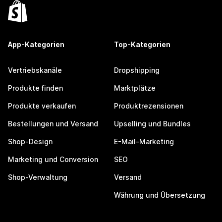
App-Kategorien
Top-Kategorien
Vertriebskanäle
Dropshipping
Produkte finden
Marktplätze
Produkte verkaufen
Produktrezensionen
Bestellungen und Versand
Upselling und Bundles
Shop-Design
E-Mail-Marketing
Marketing und Conversion
SEO
Shop-Verwaltung
Versand
Währung und Übersetzung