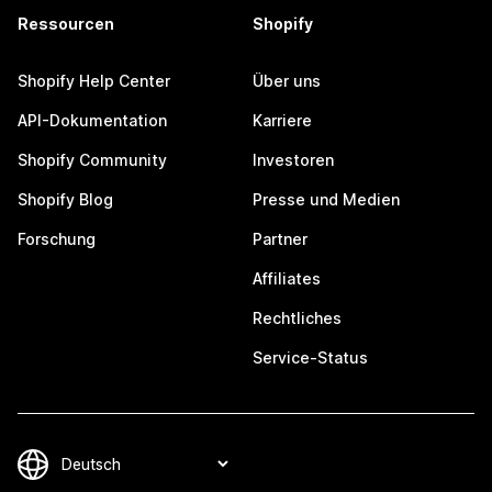
Ressourcen
Shopify
Shopify Help Center
Über uns
API-Dokumentation
Karriere
Shopify Community
Investoren
Shopify Blog
Presse und Medien
Forschung
Partner
Affiliates
Rechtliches
Service-Status