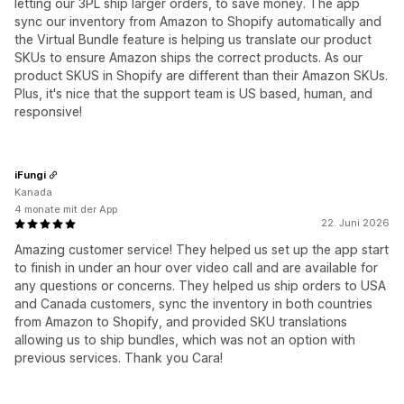
letting our 3PL ship larger orders, to save money. The app
sync our inventory from Amazon to Shopify automatically and
the Virtual Bundle feature is helping us translate our product
SKUs to ensure Amazon ships the correct products. As our
product SKUS in Shopify are different than their Amazon SKUs.
Plus, it's nice that the support team is US based, human, and
responsive!
iFungi
Kanada
4 monate mit der App
22. Juni 2026
Amazing customer service! They helped us set up the app start
to finish in under an hour over video call and are available for
any questions or concerns. They helped us ship orders to USA
and Canada customers, sync the inventory in both countries
from Amazon to Shopify, and provided SKU translations
allowing us to ship bundles, which was not an option with
previous services. Thank you Cara!