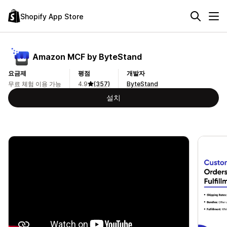
Shopify App Store
Amazon MCF by ByteStand
요금제
평점
개발자
무료 체험 이용 가능
4.9
(357)
ByteStand
설치