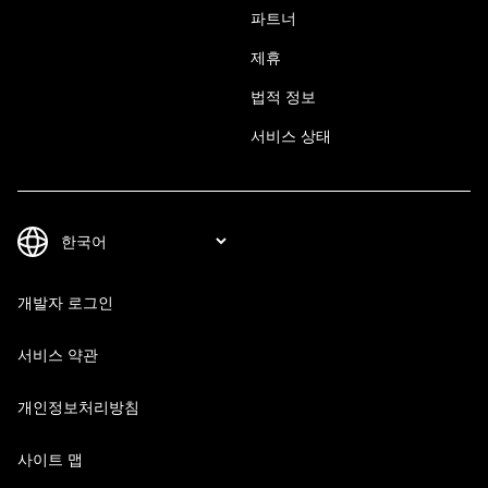
파트너
제휴
법적 정보
서비스 상태
개발자 로그인
서비스 약관
개인정보처리방침
사이트 맵