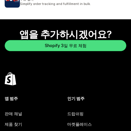
Simplify order tracking and fulfillment in bulk.
앱을 추가하시겠어요?
Shopify 3일 무료 체험
앱 범주
인기 범주
판매 채널
드랍쉬핑
제품 찾기
마켓플레이스