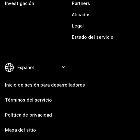
Investigación
Partners
Afiliados
Legal
Estado del servicio
Inicio de sesión para desarrolladores
Términos del servicio
Política de privacidad
Mapa del sitio