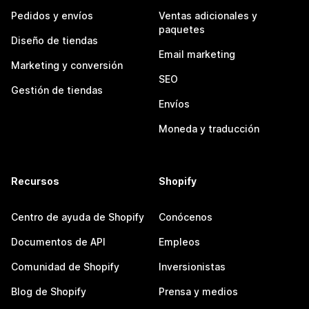
Pedidos y envíos
Ventas adicionales y
paquetes
Diseño de tiendas
Email marketing
Marketing y conversión
SEO
Gestión de tiendas
Envíos
Moneda y traducción
Recursos
Shopify
Centro de ayuda de Shopify
Conócenos
Documentos de API
Empleos
Comunidad de Shopify
Inversionistas
Blog de Shopify
Prensa y medios