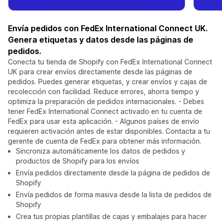
Envía pedidos con FedEx International Connect UK.
Genera etiquetas y datos desde las páginas de
pedidos.
Conecta tu tienda de Shopify con FedEx International Connect
UK para crear envíos directamente desde las páginas de
pedidos. Puedes generar etiquetas, y crear envíos y cajas de
recolección con facilidad. Reduce errores, ahorra tiempo y
optimiza la preparación de pedidos internacionales. - Debes
tener FedEx International Connect activado en tu cuenta de
FedEx para usar esta aplicación. - Algunos países de envío
requieren activación antes de estar disponibles. Contacta a tu
gerente de cuenta de FedEx para obtener más información.
Sincroniza automáticamente los datos de pedidos y
productos de Shopify para los envíos
Envía pedidos directamente desde la página de pedidos de
Shopify
Envía pedidos de forma masiva desde la lista de pedidos de
Shopify
Crea tus propias plantillas de cajas y embalajes para hacer