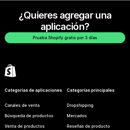
¿Quieres agregar una
aplicación?
Prueba Shopify gratis por 3 días
Categorías de aplicaciones
Categorías principales
Canales de venta
Dropshipping
Búsqueda de productos
Mercados
Venta de productos
Reseñas de producto