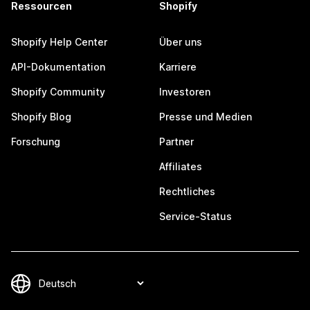
Ressourcen
Shopify
Shopify Help Center
Über uns
API-Dokumentation
Karriere
Shopify Community
Investoren
Shopify Blog
Presse und Medien
Forschung
Partner
Affiliates
Rechtliches
Service-Status