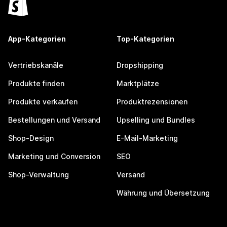
App-Kategorien
Top-Kategorien
Vertriebskanäle
Dropshipping
Produkte finden
Marktplätze
Produkte verkaufen
Produktrezensionen
Bestellungen und Versand
Upselling und Bundles
Shop-Design
E-Mail-Marketing
Marketing und Conversion
SEO
Shop-Verwaltung
Versand
Währung und Übersetzung