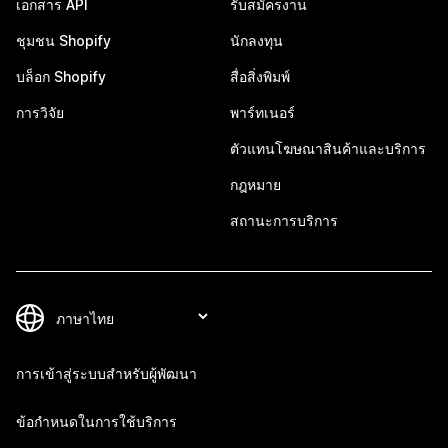
เอกสาร API
รับสมัครงาน
ชุมชน Shopify
นักลงทุน
บล็อก Shopify
สื่อสิ่งพิมพ์
การวิจัย
พาร์ทเนอร์
ตัวแทนโฆษณาสินค้าและบริการ
กฎหมาย
สถานะการบริการ
การเข้าสู่ระบบสำหรับผู้พัฒนา
ข้อกำหนดในการใช้บริการ