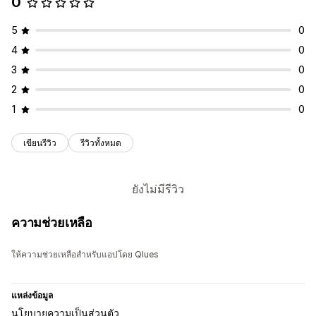
0
5
0
4
0
3
0
2
0
1
0
เขียนรีวิว
รีวิวทั้งหมด
ยังไม่มีรีวิว
ความช่วยเหลือ
ให้ความช่วยเหลือสำหรับแอปโดย Qlues
แหล่งข้อมูล
นโยบายความเป็นส่วนตัว