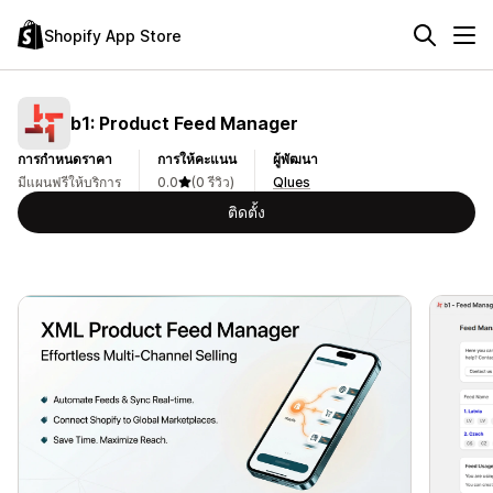
Shopify App Store
b1: Product Feed Manager
การกำหนดราคา
การให้คะแนน
ผู้พัฒนา
มีแผนฟรีให้บริการ
0.0
(0 รีวิว)
Qlues
ติดตั้ง