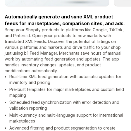
Automatically generate and sync XML product
feeds for marketplaces, comparison sites, and ads.
Bring your Shopify products to platforms like Google, TikTok,
and Pinterest. Open your products to new markets with
translated XML Feeds. Discover the potential of listings on
various platforms and markets and drive traffic to your shop
just using b1 Feed Manager. Merchants save hours of manual
work by automating feed generation and updates. The app
handles inventory changes, updates, and product
modifications automatically.
Real-time XML feed generation with automatic updates for
inventory and pricing
Pre-built templates for major marketplaces and custom field
mapping
Scheduled feed synchronization with error detection and
validation reporting
Multi-currency and multi-language support for international
marketplaces
Advanced filtering and product segmentation to create