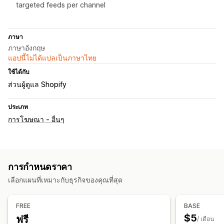
targeted feeds per channel
ภาษา
ภาษาอังกฤษ
แอปนี้ไม่ได้แปลเป็นภาษาไทย
ใช้ได้กับ
ส่วนผู้ดูแล Shopify
ประเภท
การโฆษณา - อื่นๆ
การกำหนดราคา
เลือกแผนที่เหมาะกับธุรกิจของคุณที่สุด
FREE
BASE
$5
ฟรี
/ เดือน