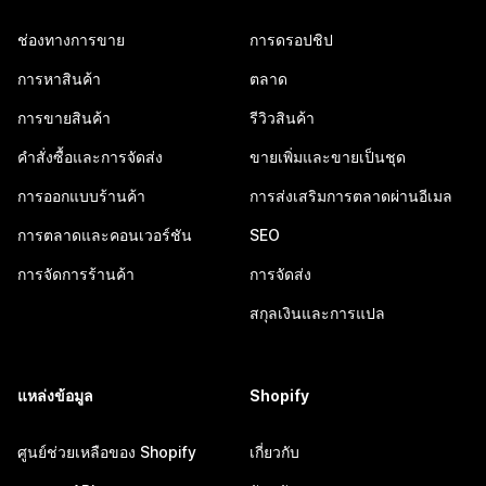
ช่องทางการขาย
การดรอปชิป
การหาสินค้า
ตลาด
การขายสินค้า
รีวิวสินค้า
คำสั่งซื้อและการจัดส่ง
ขายเพิ่มและขายเป็นชุด
การออกแบบร้านค้า
การส่งเสริมการตลาดผ่านอีเมล
การตลาดและคอนเวอร์ชัน
SEO
การจัดการร้านค้า
การจัดส่ง
สกุลเงินและการแปล
แหล่งข้อมูล
Shopify
ศูนย์ช่วยเหลือของ Shopify
เกี่ยวกับ