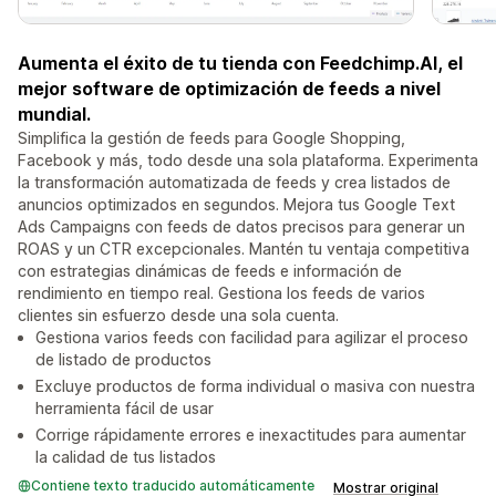
Aumenta el éxito de tu tienda con Feedchimp.AI, el
mejor software de optimización de feeds a nivel
mundial.
Simplifica la gestión de feeds para Google Shopping,
Facebook y más, todo desde una sola plataforma. Experimenta
la transformación automatizada de feeds y crea listados de
anuncios optimizados en segundos. Mejora tus Google Text
Ads Campaigns con feeds de datos precisos para generar un
ROAS y un CTR excepcionales. Mantén tu ventaja competitiva
con estrategias dinámicas de feeds e información de
rendimiento en tiempo real. Gestiona los feeds de varios
clientes sin esfuerzo desde una sola cuenta.
Gestiona varios feeds con facilidad para agilizar el proceso
de listado de productos
Excluye productos de forma individual o masiva con nuestra
herramienta fácil de usar
Corrige rápidamente errores e inexactitudes para aumentar
la calidad de tus listados
Contiene texto traducido automáticamente
Mostrar original