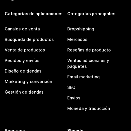
Categorías de aplicaciones
Categorías principales
Canales de venta
Dropshipping
Búsqueda de productos
Mercados
Venta de productos
Reseñas de producto
Pedidos y envíos
Ventas adicionales y
paquetes
Diseño de tiendas
Email marketing
Marketing y conversión
SEO
Gestión de tiendas
Envíos
Moneda y traducción
Recursos
Shopify