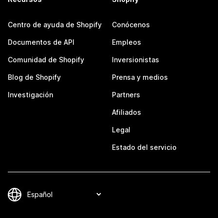
Centro de ayuda de Shopify
Conócenos
Documentos de API
Empleos
Comunidad de Shopify
Inversionistas
Blog de Shopify
Prensa y medios
Investigación
Partners
Afiliados
Legal
Estado del servicio