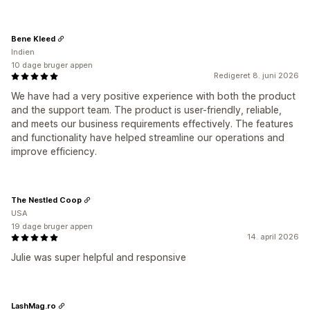
Bene Kleed
Indien
10 dage bruger appen
Redigeret 8. juni 2026
We have had a very positive experience with both the product
and the support team. The product is user-friendly, reliable,
and meets our business requirements effectively. The features
and functionality have helped streamline our operations and
improve efficiency.
The Nestled Coop
USA
19 dage bruger appen
14. april 2026
Julie was super helpful and responsive
LashMag.ro