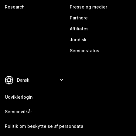
Research
Presse og medier
Partnere
Affiliates
Juridisk
Servicestatus
Udviklerlogin
Servicevilkår
Politik om beskyttelse af persondata