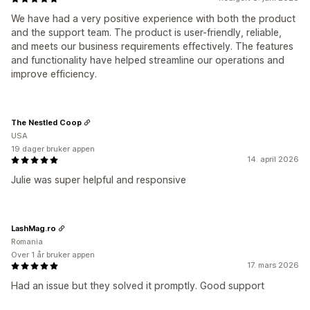
We have had a very positive experience with both the product
and the support team. The product is user-friendly, reliable,
and meets our business requirements effectively. The features
and functionality have helped streamline our operations and
improve efficiency.
The Nestled Coop
USA
19 dager bruker appen
14. april 2026
Julie was super helpful and responsive
LashMag.ro
Romania
Over 1 år bruker appen
17. mars 2026
Had an issue but they solved it promptly. Good support