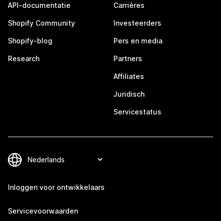
API-documentatie
Carrières
Shopify Community
Investeerders
Shopify-blog
Pers en media
Research
Partners
Affiliates
Juridisch
Servicestatus
Inloggen voor ontwikkelaars
Servicevoorwaarden