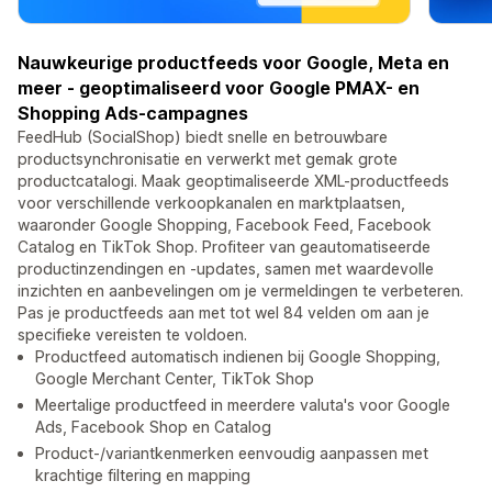
Nauwkeurige productfeeds voor Google, Meta en
meer - geoptimaliseerd voor Google PMAX- en
Shopping Ads-campagnes
FeedHub (SocialShop) biedt snelle en betrouwbare
productsynchronisatie en verwerkt met gemak grote
productcatalogi. Maak geoptimaliseerde XML-productfeeds
voor verschillende verkoopkanalen en marktplaatsen,
waaronder Google Shopping, Facebook Feed, Facebook
Catalog en TikTok Shop. Profiteer van geautomatiseerde
productinzendingen en -updates, samen met waardevolle
inzichten en aanbevelingen om je vermeldingen te verbeteren.
Pas je productfeeds aan met tot wel 84 velden om aan je
specifieke vereisten te voldoen.
Productfeed automatisch indienen bij Google Shopping,
Google Merchant Center, TikTok Shop
Meertalige productfeed in meerdere valuta's voor Google
Ads, Facebook Shop en Catalog
Product-/variantkenmerken eenvoudig aanpassen met
krachtige filtering en mapping