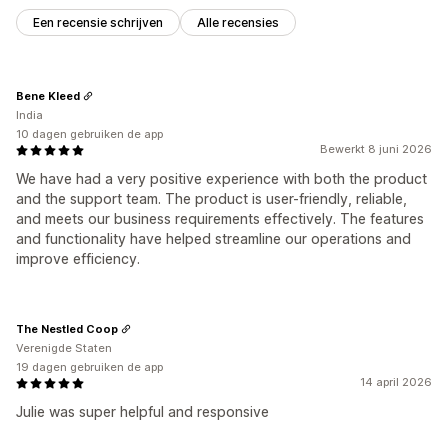
Een recensie schrijven
Alle recensies
Bene Kleed
India
10 dagen gebruiken de app
Bewerkt 8 juni 2026
We have had a very positive experience with both the product
and the support team. The product is user-friendly, reliable,
and meets our business requirements effectively. The features
and functionality have helped streamline our operations and
improve efficiency.
The Nestled Coop
Verenigde Staten
19 dagen gebruiken de app
14 april 2026
Julie was super helpful and responsive