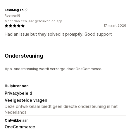
LashMag.ro
Roemenië
Meer dan een jaar gebruiken de app
17 maart 2026
Had an issue but they solved it promptly. Good support
Ondersteuning
App-ondersteuning wordt verzorgd door OneCommerce.
Hulpbronnen
Privacybeleid
Veelgestelde vragen
Deze ontwikkelaar biedt geen directe ondersteuning in het
Nederlands.
Ontwikkelaar
OneCommerce