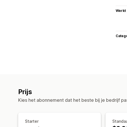
Werkt
Categ
Prijs
Kies het abonnement dat het beste bij je bedrijf pa
️️Starter
Standa